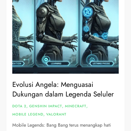
Evolusi Angela: Menguasai
Dukungan dalam Legenda Seluler
,
,
,
DOTA 2
GENSHIN IMPACT
MINECRAFT
,
MOBILE LEGEND
VALORANT
Mobile Legends: Bang Bang terus menangkap hati