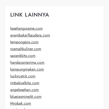
LINK LAINNYA
lesehangurame.com
ayambakar7saudara.com
tempongpns.com
roemahkuliner.com
saoenkkito.com
handayaniprima.com
kampungmakan.com
luckycatck.com
rmbakoelkita.com
angelesehan.com
bluejasminejkt.com
Mrobak.com