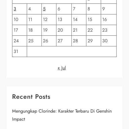
3
4
5
6
7
8
9
10
11
12
13
14
15
16
17
18
19
20
21
22
23
24
25
26
27
28
29
30
31
« Jul
Recent Posts
Mengungkap Clorinde: Karakter Terbaru Di Genshin
Impact