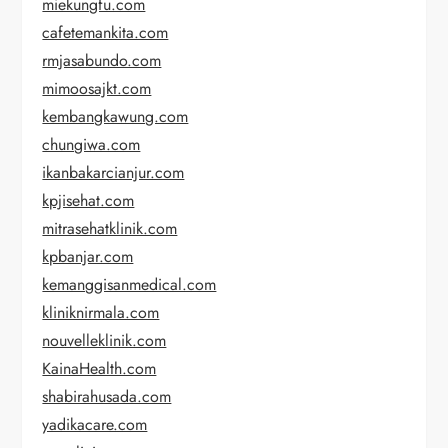
miekungfu.com
cafetemankita.com
rmjasabundo.com
mimoosajkt.com
kembangkawung.com
chungiwa.com
ikanbakarcianjur.com
kpjisehat.com
mitrasehatklinik.com
kpbanjar.com
kemanggisanmedical.com
kliniknirmala.com
nouvelleklinik.com
KainaHealth.com
shabirahusada.com
yadikacare.com