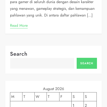
para gamer di seluruh dunia dengan desain karakter
yang menawan, gameplay strategis, dan kemampuan
pahlawan yang unik. Di antara daftar pahlawan […]
Read More
Search
SEARCH
August 2026
M
T
W
T
F
S
S
1
2