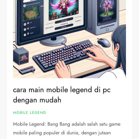
cara main mobile legend di pc
dengan mudah
MOBILE LEGEND
Mobile Legend: Bang Bang adalah salah satu game
mobile paling populer di dunia, dengan jutaan