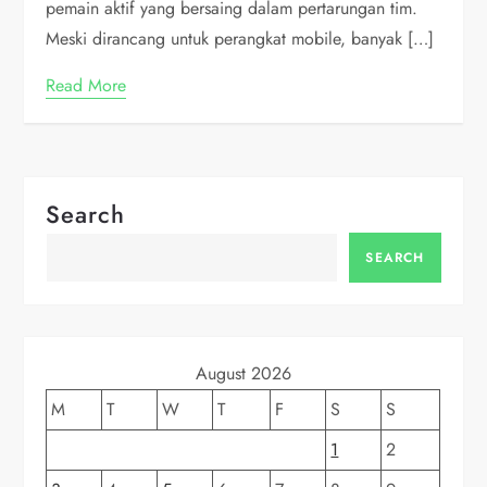
pemain aktif yang bersaing dalam pertarungan tim.
Meski dirancang untuk perangkat mobile, banyak […]
Read More
Search
SEARCH
August 2026
M
T
W
T
F
S
S
1
2