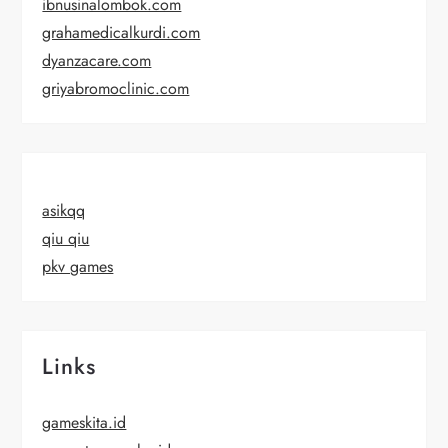
ibnusinalombok.com
grahamedicalkurdi.com
dyanzacare.com
griyabromoclinic.com
asikqq
qiu qiu
pkv games
Links
gameskita.id