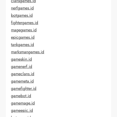
clansgames.id
nerfgames.id
botgames.id
fightergames.id
magegames.id
epicgames.id
tankgames.id
marksmangames.id
gameskin.id
gamenerf.id
gameclans.id
gamemeta.id
gamefighter.id
gamebot.id
gamemage.id
gameepic.id