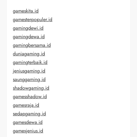
gameskita.id
gamesterpopuler.id
gamingdewi.id
gamingdewa.id
gamingbersama.id
duniagaming.id
gamingterbaik.id
jeniusgaming.id
saunggaming.id
shadowgaming.id
gamesshadow.id
gamesraja.id
sedapgaming.id
gamesdewa.id
gamesjenius.id