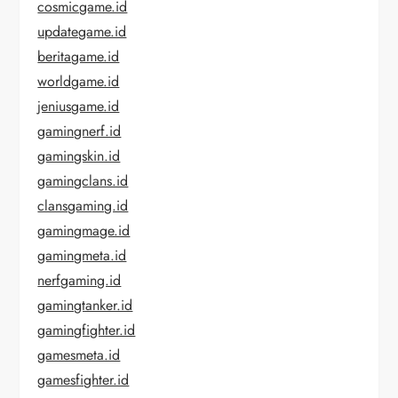
cosmicgame.id
updategame.id
beritagame.id
worldgame.id
jeniusgame.id
gamingnerf.id
gamingskin.id
gamingclans.id
clansgaming.id
gamingmage.id
gamingmeta.id
nerfgaming.id
gamingtanker.id
gamingfighter.id
gamesmeta.id
gamesfighter.id