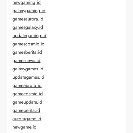
newgaming.id
galaxygaming.id
gamesaurora.id
gamesgalaxy.id
updategaming.id
gamescosmic.id
gamesberita.id
gamesnews.id
galaxygames.id
updategames.id
gameaurora.id
gamecosmic.id
gameupdate.id
gameberita.id
auroragame.id
newgame.id