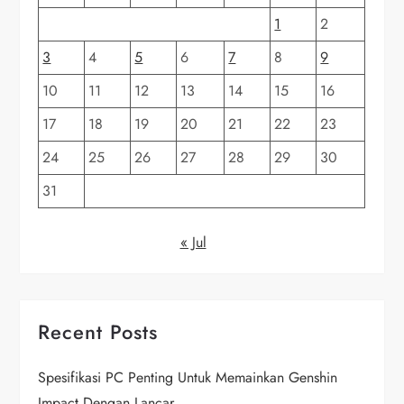
1
2
3
4
5
6
7
8
9
10
11
12
13
14
15
16
17
18
19
20
21
22
23
24
25
26
27
28
29
30
31
« Jul
Recent Posts
Spesifikasi PC Penting Untuk Memainkan Genshin
Impact Dengan Lancar