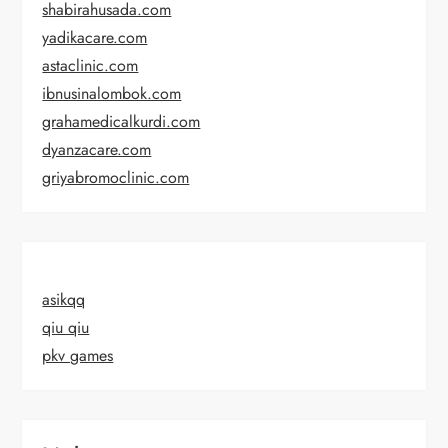
shabirahusada.com
yadikacare.com
astaclinic.com
ibnusinalombok.com
grahamedicalkurdi.com
dyanzacare.com
griyabromoclinic.com
asikqq
qiu qiu
pkv games