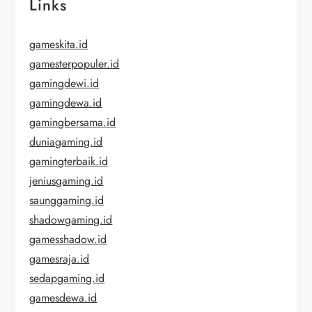
Links
gameskita.id
gamesterpopuler.id
gamingdewi.id
gamingdewa.id
gamingbersama.id
duniagaming.id
gamingterbaik.id
jeniusgaming.id
saunggaming.id
shadowgaming.id
gamesshadow.id
gamesraja.id
sedapgaming.id
gamesdewa.id