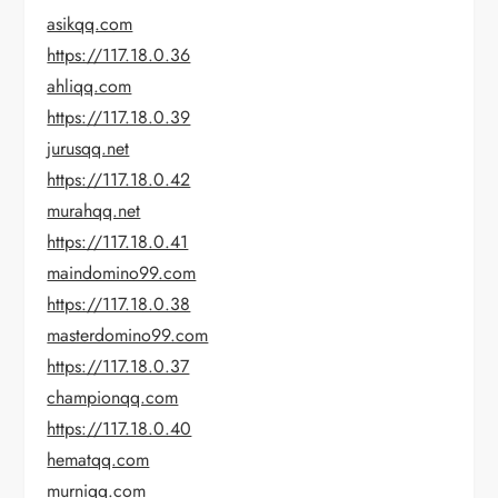
asikqq.com
https://117.18.0.36
ahliqq.com
https://117.18.0.39
jurusqq.net
https://117.18.0.42
murahqq.net
https://117.18.0.41
maindomino99.com
https://117.18.0.38
masterdomino99.com
https://117.18.0.37
championqq.com
https://117.18.0.40
hematqq.com
murniqq.com