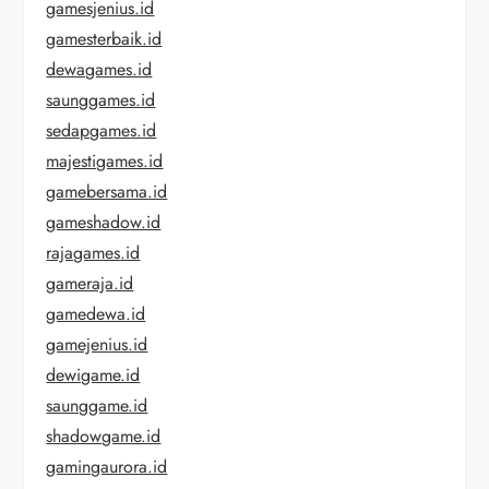
gamesjenius.id
gamesterbaik.id
dewagames.id
saunggames.id
sedapgames.id
majestigames.id
gamebersama.id
gameshadow.id
rajagames.id
gameraja.id
gamedewa.id
gamejenius.id
dewigame.id
saunggame.id
shadowgame.id
gamingaurora.id