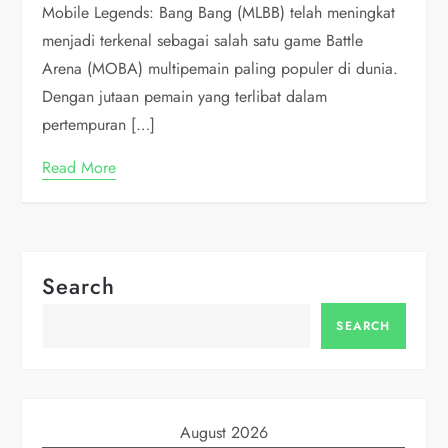
Mobile Legends: Bang Bang (MLBB) telah meningkat
menjadi terkenal sebagai salah satu game Battle
Arena (MOBA) multipemain paling populer di dunia.
Dengan jutaan pemain yang terlibat dalam
pertempuran […]
Read More
Search
SEARCH
August 2026