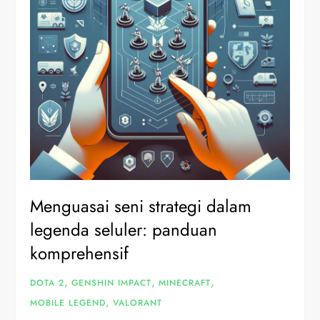
Menguasai seni strategi dalam
legenda seluler: panduan
komprehensif
,
,
,
DOTA 2
GENSHIN IMPACT
MINECRAFT
,
MOBILE LEGEND
VALORANT