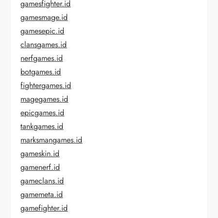
gamesfighter.id
gamesmage.id
gamesepic.id
clansgames.id
nerfgames.id
botgames.id
fightergames.id
magegames.id
epicgames.id
tankgames.id
marksmangames.id
gameskin.id
gamenerf.id
gameclans.id
gamemeta.id
gamefighter.id