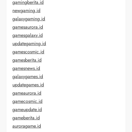
gamingberita.id
newgaming.id
galaxygaming.id
gamesaurora.id
gamesgalaxy.id
updategaming.id
gamescosmic.id
gamesberita.id
gamesnews.id
galaxygames.id
updategames.id
gameaurora.id
gamecosmic.id
gameupdate.id
gameberita.id
auroragame.id