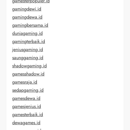
gamesterpopuler.id
gamingdewi.id
gamingdewa.id
gamingbersama.id
duniagaming.id
gamingterbaik.id
jeniusgaming.id
saunggaming.id
shadowgaming.id
gamesshadow.id
gamesraja.id
sedapgaming.id
gamesdewa.id
gamesjenius.id
gamesterbaik.id
dewagames.id