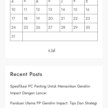
3
4
5
6
7
8
9
10
11
12
13
14
15
16
17
18
19
20
21
22
23
24
25
26
27
28
29
30
31
« Jul
Recent Posts
Spesifikasi PC Penting Untuk Memainkan Genshin
Impact Dengan Lancar
Panduan Utama PP Genshin Impact: Tips Dan Strategi