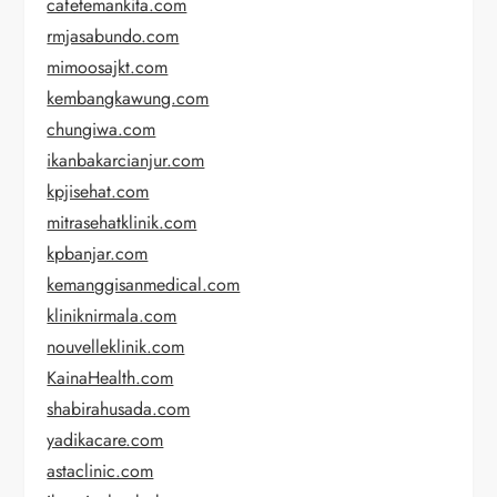
cafetemankita.com
rmjasabundo.com
mimoosajkt.com
kembangkawung.com
chungiwa.com
ikanbakarcianjur.com
kpjisehat.com
mitrasehatklinik.com
kpbanjar.com
kemanggisanmedical.com
kliniknirmala.com
nouvelleklinik.com
KainaHealth.com
shabirahusada.com
yadikacare.com
astaclinic.com