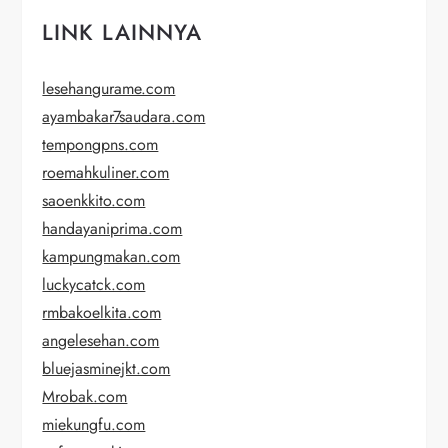
LINK LAINNYA
lesehangurame.com
ayambakar7saudara.com
tempongpns.com
roemahkuliner.com
saoenkkito.com
handayaniprima.com
kampungmakan.com
luckycatck.com
rmbakoelkita.com
angelesehan.com
bluejasminejkt.com
Mrobak.com
miekungfu.com