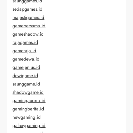
saunggames.id
sedapgames.id
majestigames.id
gamebersama.id
gameshadow.id
rajagames.id
gameraja.id
gamedewa.id
gamejenius.id
dewigame.id
saunggame.id
shadowgame.id
gamingaurora.id
gamingberita.id
newgaming.id
galaxygaming.id