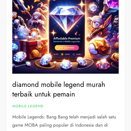
diamond mobile legend murah
terbaik untuk pemain
MOBILE LEGEND
Mobile Legends: Bang Bang telah menjadi salah satu
game MOBA paling populer di Indonesia dan di