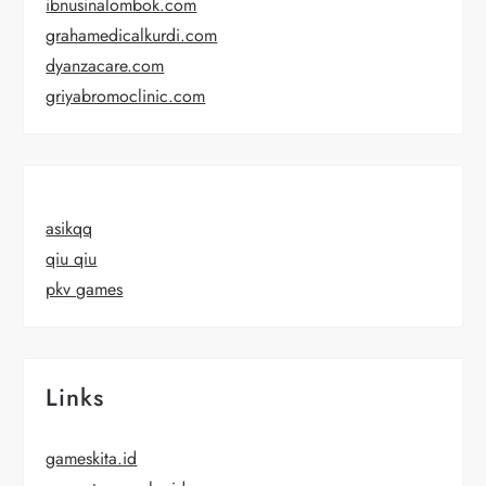
ibnusinalombok.com
grahamedicalkurdi.com
dyanzacare.com
griyabromoclinic.com
asikqq
qiu qiu
pkv games
Links
gameskita.id