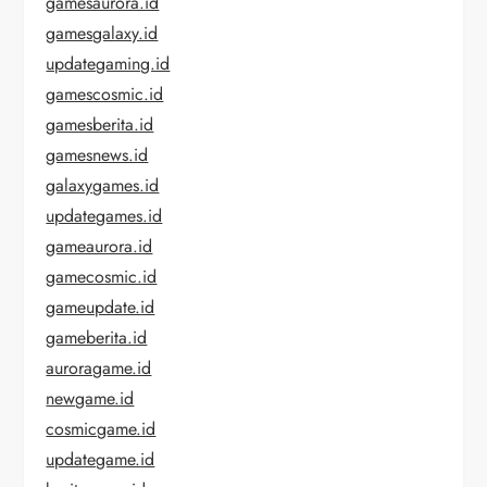
gamesaurora.id
gamesgalaxy.id
updategaming.id
gamescosmic.id
gamesberita.id
gamesnews.id
galaxygames.id
updategames.id
gameaurora.id
gamecosmic.id
gameupdate.id
gameberita.id
auroragame.id
newgame.id
cosmicgame.id
updategame.id