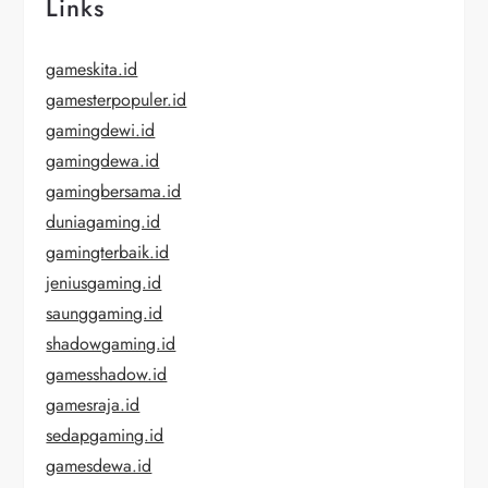
Links
gameskita.id
gamesterpopuler.id
gamingdewi.id
gamingdewa.id
gamingbersama.id
duniagaming.id
gamingterbaik.id
jeniusgaming.id
saunggaming.id
shadowgaming.id
gamesshadow.id
gamesraja.id
sedapgaming.id
gamesdewa.id