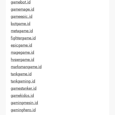
gamebot.id
gamemage.id
gameepic.id
botgame.id
metagame.id
fightergame.id
epicgame.id
magegame.id
hypergame.id
marksmangame.id
tankgame.id
tankgaming.id
gamestanker.id
gamekidos.id
gamingmesin.id
gaminghero.id