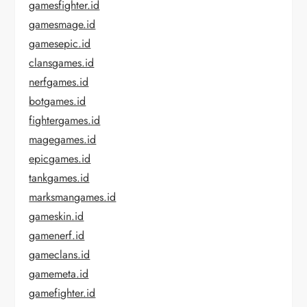
gamesfighter.id
gamesmage.id
gamesepic.id
clansgames.id
nerfgames.id
botgames.id
fightergames.id
magegames.id
epicgames.id
tankgames.id
marksmangames.id
gameskin.id
gamenerf.id
gameclans.id
gamemeta.id
gamefighter.id