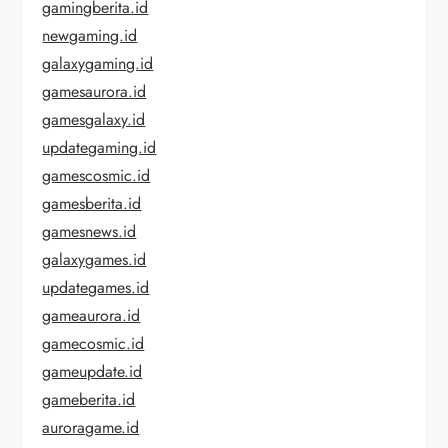
gamingberita.id
newgaming.id
galaxygaming.id
gamesaurora.id
gamesgalaxy.id
updategaming.id
gamescosmic.id
gamesberita.id
gamesnews.id
galaxygames.id
updategames.id
gameaurora.id
gamecosmic.id
gameupdate.id
gameberita.id
auroragame.id