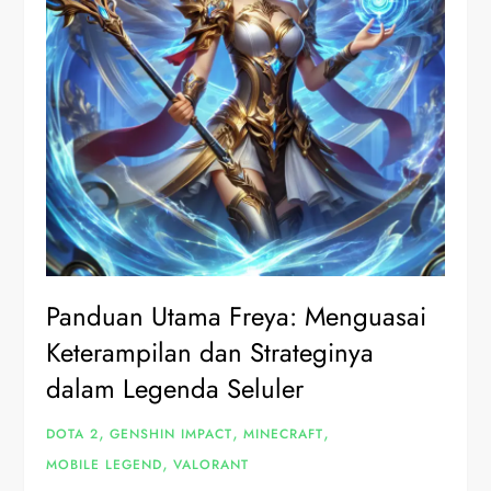
Panduan Utama Freya: Menguasai
Keterampilan dan Strateginya
dalam Legenda Seluler
,
,
,
DOTA 2
GENSHIN IMPACT
MINECRAFT
,
MOBILE LEGEND
VALORANT