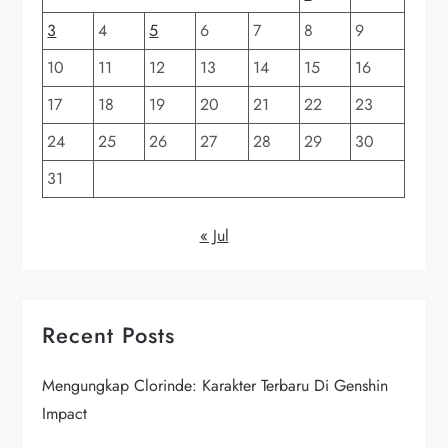
3
4
5
6
7
8
9
10
11
12
13
14
15
16
17
18
19
20
21
22
23
24
25
26
27
28
29
30
31
« Jul
Recent Posts
Mengungkap Clorinde: Karakter Terbaru Di Genshin
Impact