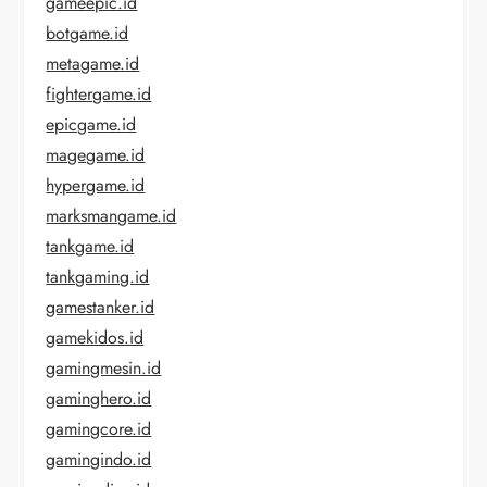
gameepic.id
botgame.id
metagame.id
fightergame.id
epicgame.id
magegame.id
hypergame.id
marksmangame.id
tankgame.id
tankgaming.id
gamestanker.id
gamekidos.id
gamingmesin.id
gaminghero.id
gamingcore.id
gamingindo.id