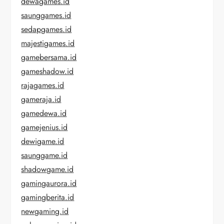
dewagames.id
saunggames.id
sedapgames.id
majestigames.id
gamebersama.id
gameshadow.id
rajagames.id
gameraja.id
gamedewa.id
gamejenius.id
dewigame.id
saunggame.id
shadowgame.id
gamingaurora.id
gamingberita.id
newgaming.id