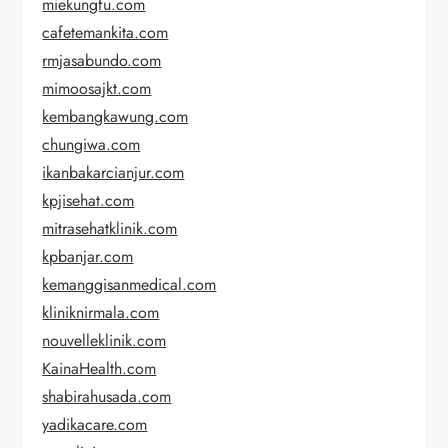
miekungfu.com
cafetemankita.com
rmjasabundo.com
mimoosajkt.com
kembangkawung.com
chungiwa.com
ikanbakarcianjur.com
kpjisehat.com
mitrasehatklinik.com
kpbanjar.com
kemanggisanmedical.com
kliniknirmala.com
nouvelleklinik.com
KainaHealth.com
shabirahusada.com
yadikacare.com