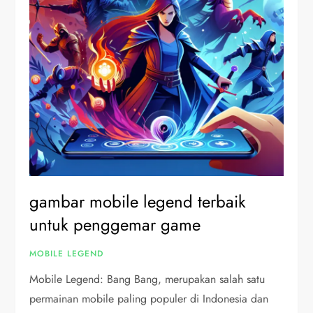
gambar mobile legend terbaik
untuk penggemar game
MOBILE LEGEND
Mobile Legend: Bang Bang, merupakan salah satu
permainan mobile paling populer di Indonesia dan