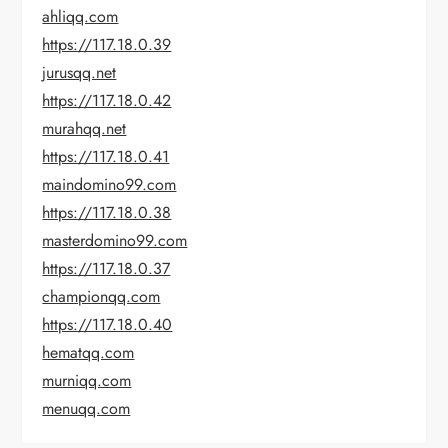
ahliqq.com
https://117.18.0.39
jurusqq.net
https://117.18.0.42
murahqq.net
https://117.18.0.41
maindomino99.com
https://117.18.0.38
masterdomino99.com
https://117.18.0.37
championqq.com
https://117.18.0.40
hematqq.com
murniqq.com
menuqq.com