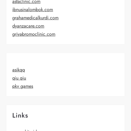
astaclinic.com
ibnusinalombok.com
grahamedicalkurdi.com
dyanzacare.com
griyabromoclinic.com
asikqq
qiu qiu
pkv games
Links