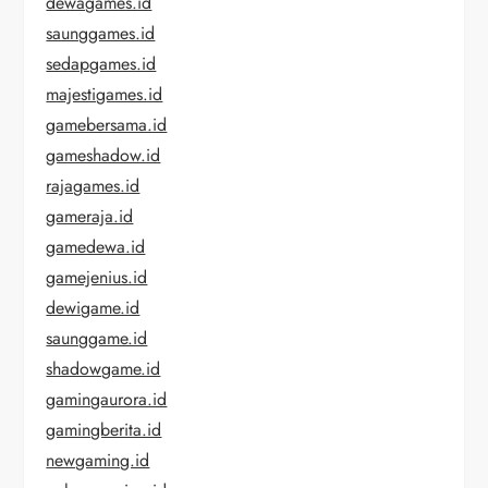
dewagames.id
saunggames.id
sedapgames.id
majestigames.id
gamebersama.id
gameshadow.id
rajagames.id
gameraja.id
gamedewa.id
gamejenius.id
dewigame.id
saunggame.id
shadowgame.id
gamingaurora.id
gamingberita.id
newgaming.id