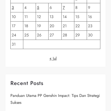
3
4
5
6
7
8
9
10
11
12
13
14
15
16
17
18
19
20
21
22
23
24
25
26
27
28
29
30
31
« Jul
Recent Posts
Panduan Utama PP Genshin Impact: Tips Dan Strategi
Sukses