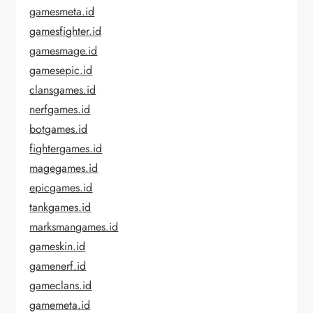
gamesmeta.id
gamesfighter.id
gamesmage.id
gamesepic.id
clansgames.id
nerfgames.id
botgames.id
fightergames.id
magegames.id
epicgames.id
tankgames.id
marksmangames.id
gameskin.id
gamenerf.id
gameclans.id
gamemeta.id