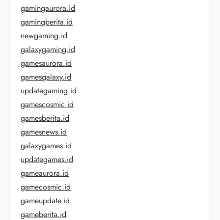
gamingaurora.id
gamingberita.id
newgaming.id
galaxygaming.id
gamesaurora.id
gamesgalaxy.id
updategaming.id
gamescosmic.id
gamesberita.id
gamesnews.id
galaxygames.id
updategames.id
gameaurora.id
gamecosmic.id
gameupdate.id
gameberita.id