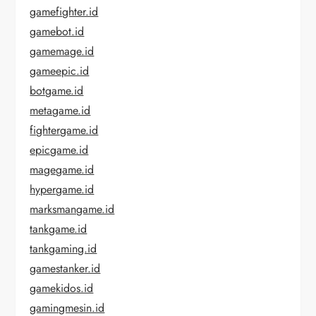
gamefighter.id
gamebot.id
gamemage.id
gameepic.id
botgame.id
metagame.id
fightergame.id
epicgame.id
magegame.id
hypergame.id
marksmangame.id
tankgame.id
tankgaming.id
gamestanker.id
gamekidos.id
gamingmesin.id