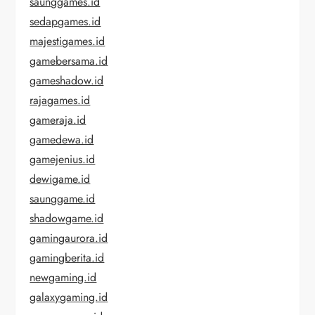
saunggames.id
sedapgames.id
majestigames.id
gamebersama.id
gameshadow.id
rajagames.id
gameraja.id
gamedewa.id
gamejenius.id
dewigame.id
saunggame.id
shadowgame.id
gamingaurora.id
gamingberita.id
newgaming.id
galaxygaming.id