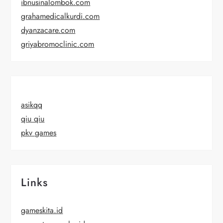
ibnusinalombok.com
grahamedicalkurdi.com
dyanzacare.com
griyabromoclinic.com
asikqq
qiu qiu
pkv games
Links
gameskita.id