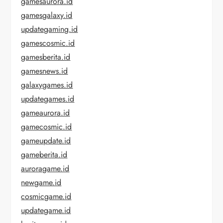
gamesaurora.id
gamesgalaxy.id
updategaming.id
gamescosmic.id
gamesberita.id
gamesnews.id
galaxygames.id
updategames.id
gameaurora.id
gamecosmic.id
gameupdate.id
gameberita.id
auroragame.id
newgame.id
cosmicgame.id
updategame.id