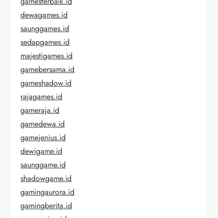
gamesterbaik.id
dewagames.id
saunggames.id
sedapgames.id
majestigames.id
gamebersama.id
gameshadow.id
rajagames.id
gameraja.id
gamedewa.id
gamejenius.id
dewigame.id
saunggame.id
shadowgame.id
gamingaurora.id
gamingberita.id