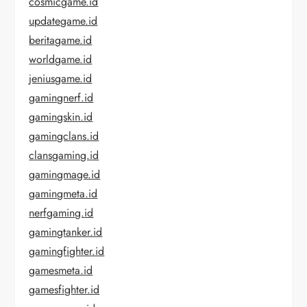
cosmicgame.id
updategame.id
beritagame.id
worldgame.id
jeniusgame.id
gamingnerf.id
gamingskin.id
gamingclans.id
clansgaming.id
gamingmage.id
gamingmeta.id
nerfgaming.id
gamingtanker.id
gamingfighter.id
gamesmeta.id
gamesfighter.id