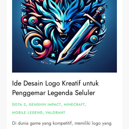
Ide Desain Logo Kreatif untuk
Penggemar Legenda Seluler
,
,
,
DOTA 2
GENSHIN IMPACT
MINECRAFT
,
MOBILE LEGEND
VALORANT
Di dunia game yang kompetitif, memiliki logo yang