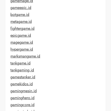
gamemage.id
gameepic.id
botgame.id
metagame.id
fightergame.id
epicgame.id
magegame.id
hypergame.id
marksmangame.id
tankgame.id
tankgaming.id
gamestanker.id
gamekidos.id
gamingmesin.id
gaminghero.id
gamingcore.id