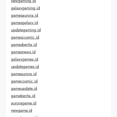
newgaming.id
galaxygaming.id
gamesaurora.id
gamesgalaxy.id
updategaming.id
gamescosmic.id
gamesberita.id
gamesnews.id
galaxygames.id
updategames.id
gameaurora.id
gamecosmic.id
gameupdate.id
gameberita.id
auroragame.id
newgame.id