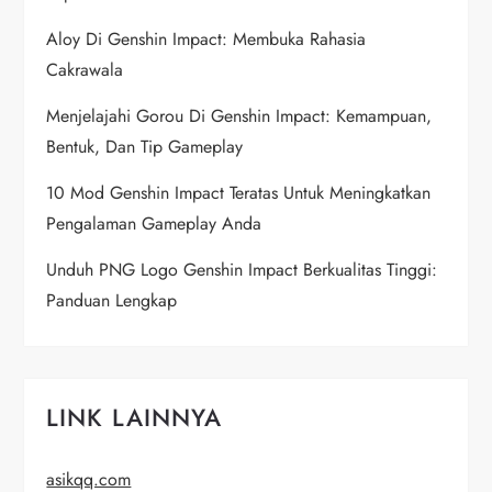
Aloy Di Genshin Impact: Membuka Rahasia
Cakrawala
Menjelajahi Gorou Di Genshin Impact: Kemampuan,
Bentuk, Dan Tip Gameplay
10 Mod Genshin Impact Teratas Untuk Meningkatkan
Pengalaman Gameplay Anda
Unduh PNG Logo Genshin Impact Berkualitas Tinggi:
Panduan Lengkap
LINK LAINNYA
asikqq.com