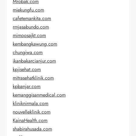
Mrobak.com
miekungfu.com
cafetemankita.com
rmjasabundo.com
mimoosajkt.com
kembangkawung.com
chungiwa.com
ikanbakarcianjur.com
kpjisehat.com
mitrasehatklinik.com
kpbanjar.com
kemanggisanmedical.com
kliniknirmala.com
nouvelleklinik.com
KainaHealth.com
shabirahusada.com