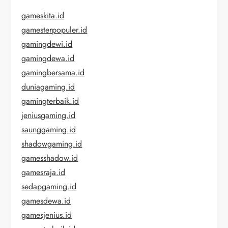
gameskita.id
gamesterpopuler.id
gamingdewi.id
gamingdewa.id
gamingbersama.id
duniagaming.id
gamingterbaik.id
jeniusgaming.id
saunggaming.id
shadowgaming.id
gamesshadow.id
gamesraja.id
sedapgaming.id
gamesdewa.id
gamesjenius.id