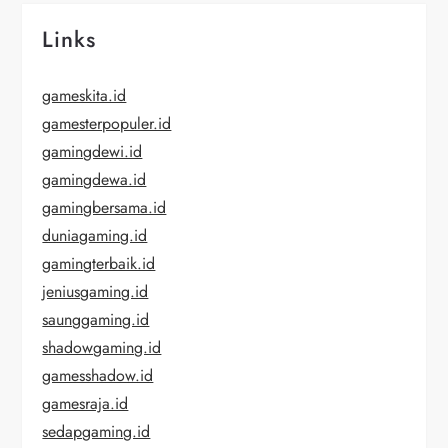
Links
gameskita.id
gamesterpopuler.id
gamingdewi.id
gamingdewa.id
gamingbersama.id
duniagaming.id
gamingterbaik.id
jeniusgaming.id
saunggaming.id
shadowgaming.id
gamesshadow.id
gamesraja.id
sedapgaming.id