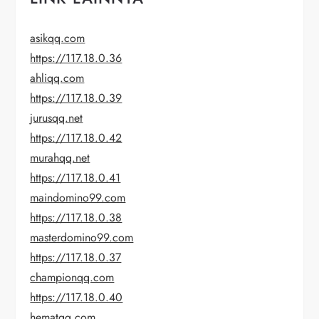
asikqq.com
https://117.18.0.36
ahliqq.com
https://117.18.0.39
jurusqq.net
https://117.18.0.42
murahqq.net
https://117.18.0.41
maindomino99.com
https://117.18.0.38
masterdomino99.com
https://117.18.0.37
championqq.com
https://117.18.0.40
hematqq.com