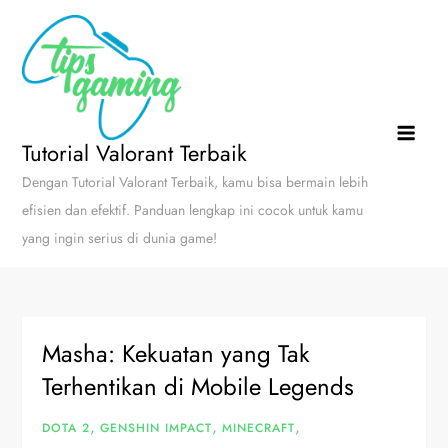
Skip
to
content
Tutorial Valorant Terbaik
Dengan Tutorial Valorant Terbaik, kamu bisa bermain lebih
efisien dan efektif. Panduan lengkap ini cocok untuk kamu
yang ingin serius di dunia game!
Masha: Kekuatan yang Tak
Terhentikan di Mobile Legends
,
,
,
DOTA 2
GENSHIN IMPACT
MINECRAFT