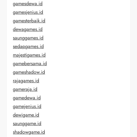
gamesdewa.id
gamesjenius.id
gamesterbaik.id
dewagames.id
saunggames.id
sedapgames.id
majestigames.id
gamebersama.id
gameshadow.id
rajagames.id
gameraja.id
gamedewa.id
gamejenius.id
dewigame.id
saunggame.id
shadowgame.id