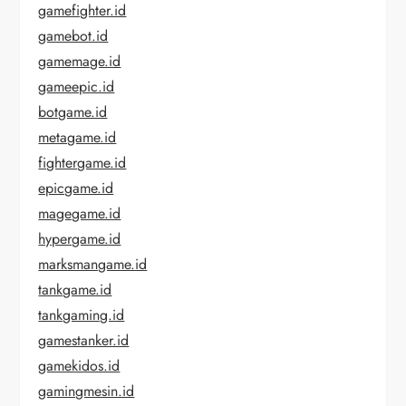
gamefighter.id
gamebot.id
gamemage.id
gameepic.id
botgame.id
metagame.id
fightergame.id
epicgame.id
magegame.id
hypergame.id
marksmangame.id
tankgame.id
tankgaming.id
gamestanker.id
gamekidos.id
gamingmesin.id