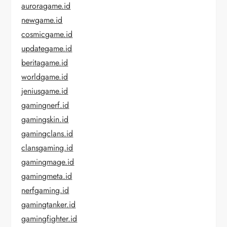
auroragame.id
newgame.id
cosmicgame.id
updategame.id
beritagame.id
worldgame.id
jeniusgame.id
gamingnerf.id
gamingskin.id
gamingclans.id
clansgaming.id
gamingmage.id
gamingmeta.id
nerfgaming.id
gamingtanker.id
gamingfighter.id