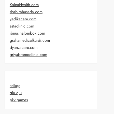
KainaHealth.com
shabirahusada.com
yadikacare.com
astaclinic.com
ibnusinalombok.com
grahamedicalkurdi.com
dyanzacare.com
griyabromoclinic.com
asikqq
qiu qiu
pkv games