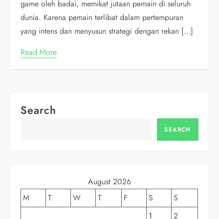
game oleh badai, memikat jutaan pemain di seluruh
dunia. Karena pemain terlibat dalam pertempuran
yang intens dan menyusun strategi dengan rekan […]
Read More
Search
SEARCH
August 2026
M
T
W
T
F
S
S
1
2