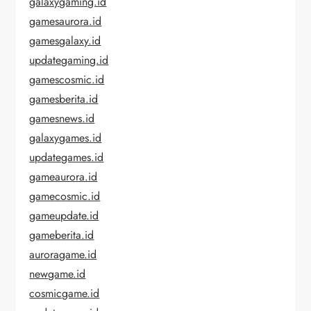
galaxygaming.id
gamesaurora.id
gamesgalaxy.id
updategaming.id
gamescosmic.id
gamesberita.id
gamesnews.id
galaxygames.id
updategames.id
gameaurora.id
gamecosmic.id
gameupdate.id
gameberita.id
auroragame.id
newgame.id
cosmicgame.id