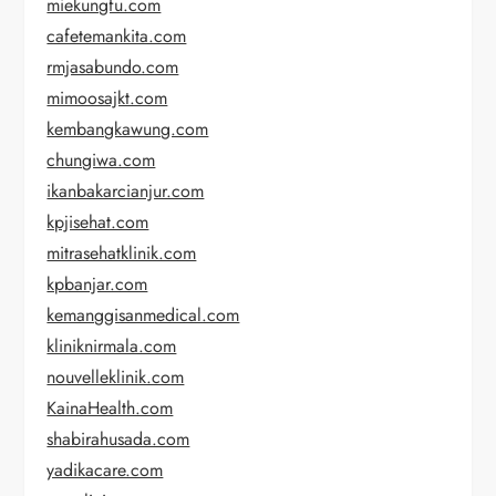
miekungfu.com
cafetemankita.com
rmjasabundo.com
mimoosajkt.com
kembangkawung.com
chungiwa.com
ikanbakarcianjur.com
kpjisehat.com
mitrasehatklinik.com
kpbanjar.com
kemanggisanmedical.com
kliniknirmala.com
nouvelleklinik.com
KainaHealth.com
shabirahusada.com
yadikacare.com