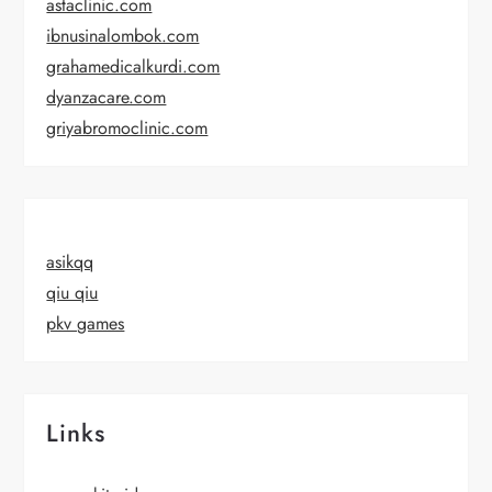
astaclinic.com
ibnusinalombok.com
grahamedicalkurdi.com
dyanzacare.com
griyabromoclinic.com
asikqq
qiu qiu
pkv games
Links