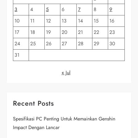
3
4
5
6
7
8
9
10
11
12
13
14
15
16
17
18
19
20
21
22
23
24
25
26
27
28
29
30
31
« Jul
Recent Posts
Spesifikasi PC Penting Untuk Memainkan Genshin
Impact Dengan Lancar