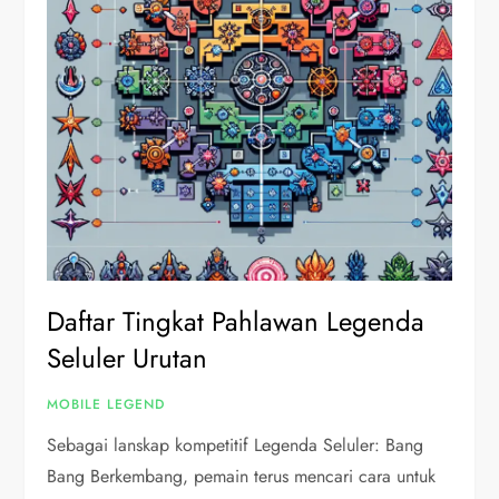
Daftar Tingkat Pahlawan Legenda
Seluler Urutan
MOBILE LEGEND
Sebagai lanskap kompetitif Legenda Seluler: Bang
Bang Berkembang, pemain terus mencari cara untuk