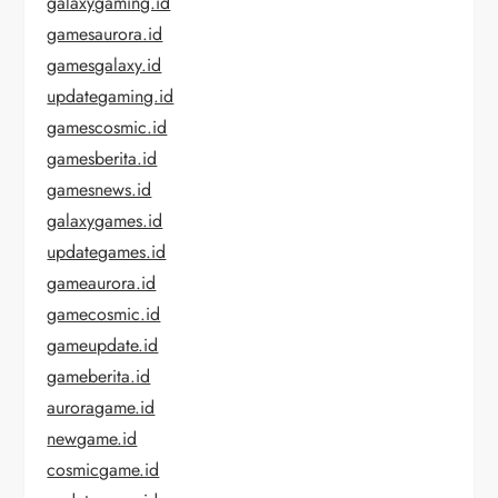
galaxygaming.id
gamesaurora.id
gamesgalaxy.id
updategaming.id
gamescosmic.id
gamesberita.id
gamesnews.id
galaxygames.id
updategames.id
gameaurora.id
gamecosmic.id
gameupdate.id
gameberita.id
auroragame.id
newgame.id
cosmicgame.id