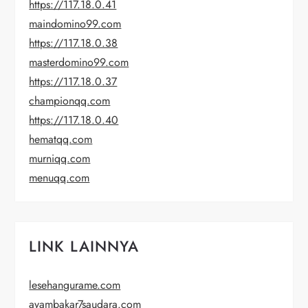
https://117.18.0.41
maindomino99.com
https://117.18.0.38
masterdomino99.com
https://117.18.0.37
championqq.com
https://117.18.0.40
hematqq.com
murniqq.com
menuqq.com
LINK LAINNYA
lesehangurame.com
ayambakar7saudara.com