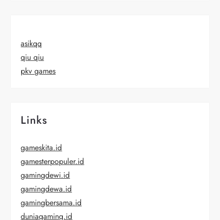
asikqq
qiu qiu
pkv games
Links
gameskita.id
gamesterpopuler.id
gamingdewi.id
gamingdewa.id
gamingbersama.id
duniagaming.id