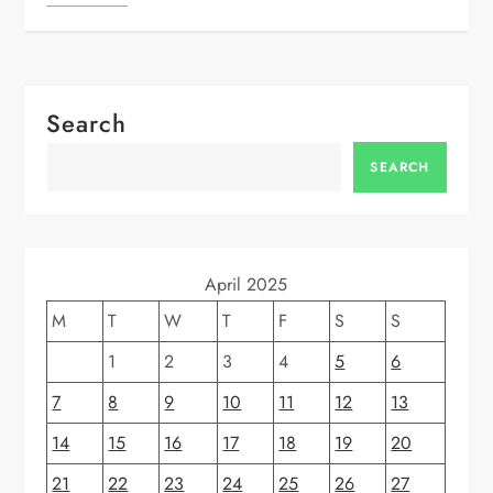
Search
SEARCH
April 2025
M
T
W
T
F
S
S
1
2
3
4
5
6
7
8
9
10
11
12
13
14
15
16
17
18
19
20
21
22
23
24
25
26
27