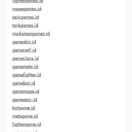
fightergames.id
magegames.id
epicgames.id
tankgames.id
marksmangames.id
gameskin.id
gamenerf.id
gameclans.id
gamemeta.id
gamefighter.id
gamebot.id
gamemage.id
gameepic.id
botgame.id
metagame.id
fightergame.id