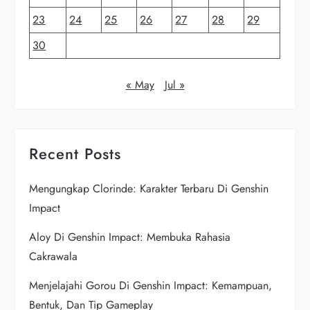
23
24
25
26
27
28
29
30
« May
Jul »
Recent Posts
Mengungkap Clorinde: Karakter Terbaru Di Genshin
Impact
Aloy Di Genshin Impact: Membuka Rahasia
Cakrawala
Menjelajahi Gorou Di Genshin Impact: Kemampuan,
Bentuk, Dan Tip Gameplay