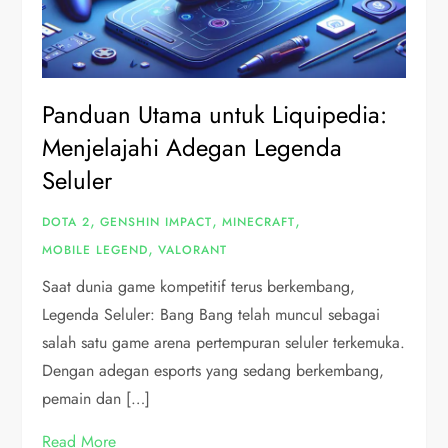
Panduan Utama untuk Liquipedia:
Menjelajahi Adegan Legenda
Seluler
,
,
,
DOTA 2
GENSHIN IMPACT
MINECRAFT
,
MOBILE LEGEND
VALORANT
Saat dunia game kompetitif terus berkembang,
Legenda Seluler: Bang Bang telah muncul sebagai
salah satu game arena pertempuran seluler terkemuka.
Dengan adegan esports yang sedang berkembang,
pemain dan […]
Read More