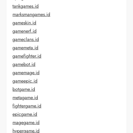
tankgames.id
marksmangames.id
gameskin.id
gamenerf.id
gameclans.id
gamemeta.id
gamefighter.id
gamebot.id
gamemage.id
gameepic.id
botgame.id
metagame.id
fightergame.id
epicgame.id
magegame.id
hypergame.id