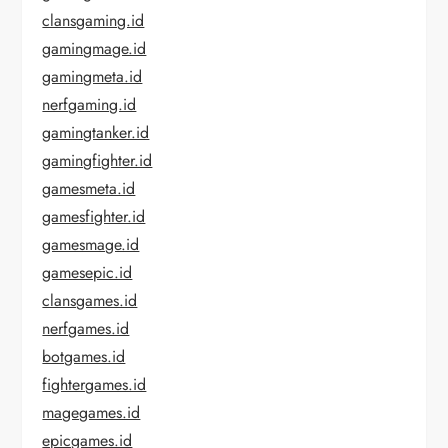
clansgaming.id
gamingmage.id
gamingmeta.id
nerfgaming.id
gamingtanker.id
gamingfighter.id
gamesmeta.id
gamesfighter.id
gamesmage.id
gamesepic.id
clansgames.id
nerfgames.id
botgames.id
fightergames.id
magegames.id
epicgames.id