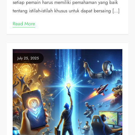
setiap pemain harus memiliki pemahaman yang baik
tentang istilah-istilah khusus untuk dapat bersaing […]
Read More
July 25, 2025