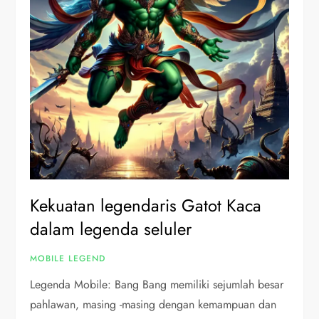
Kekuatan legendaris Gatot Kaca
dalam legenda seluler
MOBILE LEGEND
Legenda Mobile: Bang Bang memiliki sejumlah besar
pahlawan, masing -masing dengan kemampuan dan