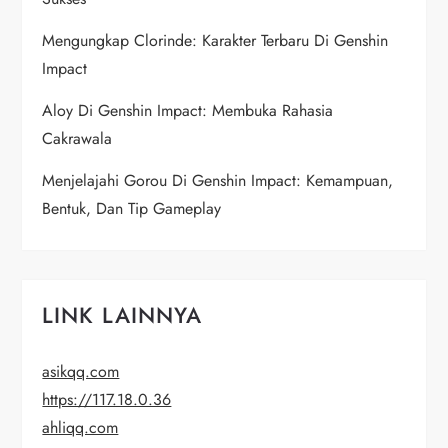
Mengungkap Clorinde: Karakter Terbaru Di Genshin
Impact
Aloy Di Genshin Impact: Membuka Rahasia
Cakrawala
Menjelajahi Gorou Di Genshin Impact: Kemampuan,
Bentuk, Dan Tip Gameplay
LINK LAINNYA
asikqq.com
https://117.18.0.36
ahliqq.com