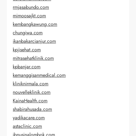
rmjasabundo.com
mimoosajkt.com
kembangkawung.com
chungiwa.com
ikanbakarcianjur.com
kpjisehat.com
mitrasehatklinik.com
kpbanjar.com
kemanggisanmedical.com
kliniknirmala.com
nouvelleklinik.com
KainaHealth.com
shabirahusada.com
yadikacare.com
astaclinic.com
ibnusinalombok.com