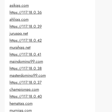
asikqq.com
https://117.18.0.36
ahliqq.com
https://117.18.0.39
jurusqq.net
https://117.18.0.42
murahqq.net
https://117.18.0.41
maindomino99.com
https://117.18.0.38
masterdomino99.com
https://117.18.0.37
championqq.com
https://117.18.0.40
hematqq.com
murniqq.com