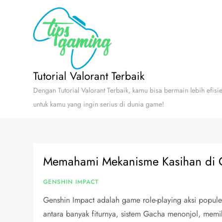
Skip
to
content
Tutorial Valorant Terbaik
Dengan Tutorial Valorant Terbaik, kamu bisa bermain lebih efisi
untuk kamu yang ingin serius di dunia game!
Memahami Mekanisme Kasihan di G
GENSHIN IMPACT
Genshin Impact adalah game role-playing aksi populer
antara banyak fiturnya, sistem Gacha menonjol, memi