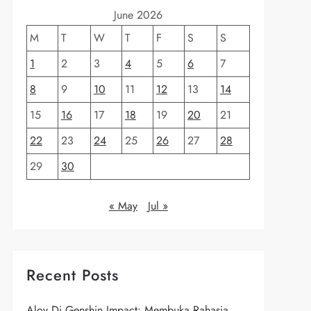
June 2026
M
T
W
T
F
S
S
1
2
3
4
5
6
7
8
9
10
11
12
13
14
15
16
17
18
19
20
21
22
23
24
25
26
27
28
29
30
« May
Jul »
Recent Posts
Aloy Di Genshin Impact: Membuka Rahasia