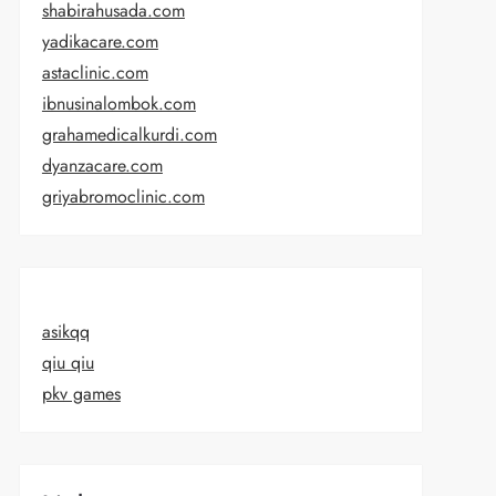
shabirahusada.com
yadikacare.com
astaclinic.com
ibnusinalombok.com
grahamedicalkurdi.com
dyanzacare.com
griyabromoclinic.com
asikqq
qiu qiu
pkv games