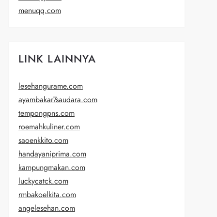
menuqq.com
LINK LAINNYA
lesehangurame.com
ayambakar7saudara.com
tempongpns.com
roemahkuliner.com
saoenkkito.com
handayaniprima.com
kampungmakan.com
luckycatck.com
rmbakoelkita.com
angelesehan.com