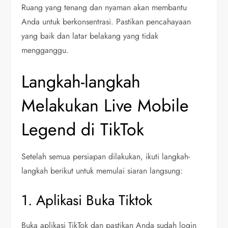
Ruang yang tenang dan nyaman akan membantu
Anda untuk berkonsentrasi. Pastikan pencahayaan
yang baik dan latar belakang yang tidak
mengganggu.
Langkah-langkah
Melakukan Live Mobile
Legend di TikTok
Setelah semua persiapan dilakukan, ikuti langkah-
langkah berikut untuk memulai siaran langsung:
1. Aplikasi Buka Tiktok
Buka aplikasi TikTok dan pastikan Anda sudah login