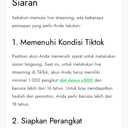
Siaran
Sebelum memulai live streaming, ada beberapa
persiapan yang perlu Anda lakukan:
1. Memenuhi Kondisi Tiktok
Pastikan akun Anda memenuhi syarat untuk melakukan
siaran langsung. Saat ini, untuk melakukan live
streaming di TikTok, akun Anda harus memiliki
minimal 1.000 pengikut
slot demo x500
dan
berusia lebih dari 16 tahun. Untuk bisa mendapatkan
hadiah dari penonton, Anda perlu berusia lebih dari
18 tahun.
2. Siapkan Perangkat