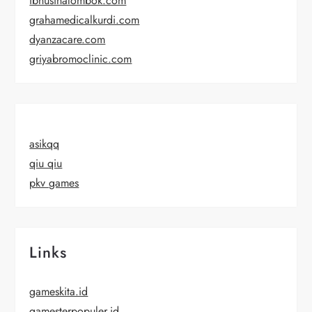
ibnusinalombok.com
grahamedicalkurdi.com
dyanzacare.com
griyabromoclinic.com
asikqq
qiu qiu
pkv games
Links
gameskita.id
gamesterpopuler.id