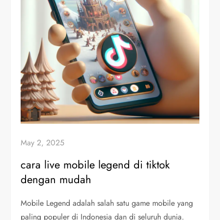
May 2, 2025
cara live mobile legend di tiktok
dengan mudah
Mobile Legend adalah salah satu game mobile yang
paling populer di Indonesia dan di seluruh dunia.