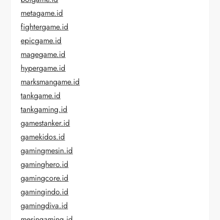
metagame.id
fightergame.id
epicgame.id
magegame.id
hypergame.id
marksmangame.id
tankgame.id
tankgaming.id
gamestanker.id
gamekidos.id
gamingmesin.id
gaminghero.id
gamingcore.id
gamingindo.id
gamingdiva.id
mesingaming.id