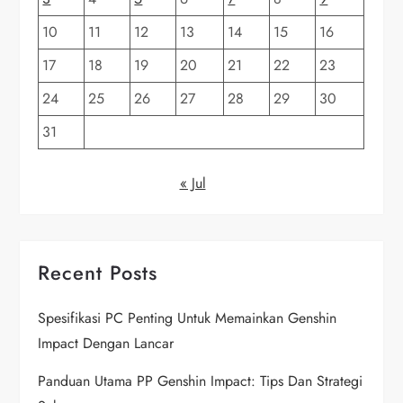
t
10
11
12
13
14
15
16
i
17
18
19
20
21
22
23
o
24
25
26
27
28
29
30
31
n
« Jul
Recent Posts
Spesifikasi PC Penting Untuk Memainkan Genshin
Impact Dengan Lancar
Panduan Utama PP Genshin Impact: Tips Dan Strategi