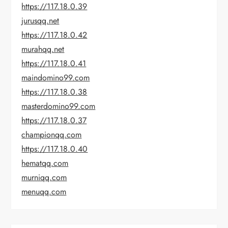
https://117.18.0.39
jurusqq.net
https://117.18.0.42
murahqq.net
https://117.18.0.41
maindomino99.com
https://117.18.0.38
masterdomino99.com
https://117.18.0.37
championqq.com
https://117.18.0.40
hematqq.com
murniqq.com
menuqq.com