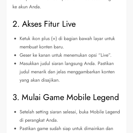
ke akun Anda.
2. Akses Fitur Live
Ketuk ikon plus (+) di bagian bawah layar untuk
membuat konten baru.
Geser ke kanan untuk menemukan opsi “Live”.
Masukkan judul siaran langsung Anda. Pastikan
judul menarik dan jelas menggambarkan konten
yang akan disajikan.
3. Mulai Game Mobile Legend
Setelah setting siaran selesai, buka Mobile Legend
di perangkat Anda.
Pastikan game sudah siap untuk dimainkan dan