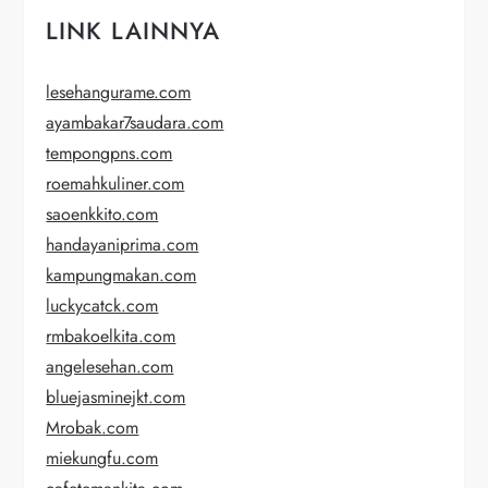
LINK LAINNYA
lesehangurame.com
ayambakar7saudara.com
tempongpns.com
roemahkuliner.com
saoenkkito.com
handayaniprima.com
kampungmakan.com
luckycatck.com
rmbakoelkita.com
angelesehan.com
bluejasminejkt.com
Mrobak.com
miekungfu.com