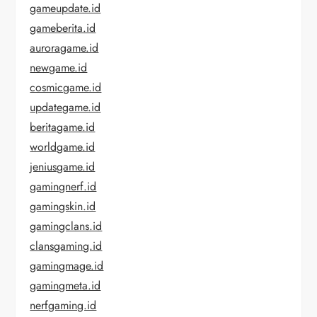
gameupdate.id
gameberita.id
auroragame.id
newgame.id
cosmicgame.id
updategame.id
beritagame.id
worldgame.id
jeniusgame.id
gamingnerf.id
gamingskin.id
gamingclans.id
clansgaming.id
gamingmage.id
gamingmeta.id
nerfgaming.id