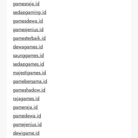
gamesraja.id
sedapgaming.id
gamesdewa.id
gamesjenius.id
gamesterbaik.id
dewagames.id
saunggames.id
sedapgames.id
majestigames.id
gamebersama.id
gameshadow.id
rajagames.id
gameraja.id
gamedewa.id
gamejenius.id
dewigame.id