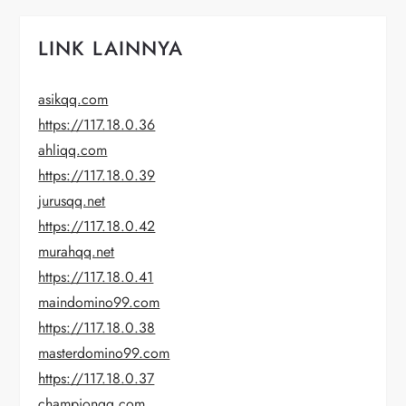
LINK LAINNYA
asikqq.com
https://117.18.0.36
ahliqq.com
https://117.18.0.39
jurusqq.net
https://117.18.0.42
murahqq.net
https://117.18.0.41
maindomino99.com
https://117.18.0.38
masterdomino99.com
https://117.18.0.37
championqq.com