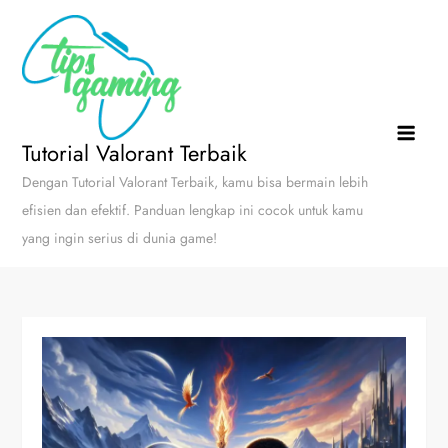
Skip
to
content
Tutorial Valorant Terbaik
Dengan Tutorial Valorant Terbaik, kamu bisa bermain lebih
efisien dan efektif. Panduan lengkap ini cocok untuk kamu
yang ingin serius di dunia game!