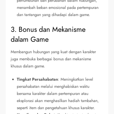
pertumbuhan dan perubahan dalam hubungan,
menambah beban emosional pada pertempuran
dan tantangan yang dihadapi dalam game.
3. Bonus dan Mekanisme
dalam Game
Membangun hubungan yang kuat dengan karakter
juga membuka berbagai bonus dan mekanisme
khusus dalam game.
Tingkat Persahabatan
: Meningkatkan level
persahabatan melalui menghabiskan waktu
bersama karakter dalam pertempuran atau
eksplorasi akan menghasilkan hadiah tambahan,
seperti item dan pengetahuan khusus karakter.