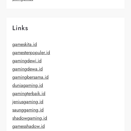
Links
gameskita.id
gamesterpopuler.id
gamingdewi.id
gamingdewa.id
gamingbersama.id
duniagaming.id
gamingterbaik.id
jeniusgaming.id
saunggaming.id
shadowgaming.id
gamesshadow.id