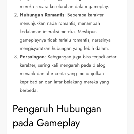
mereka secara keseluruhan dalam gameplay.
Hubungan Romantis
: Beberapa karakter
menunjukkan nada romantis, menambah
kedalaman interaksi mereka. Meskipun
gameplaynya tidak terlalu romantis, narasinya
mengisyaratkan hubungan yang lebih dalam.
Persaingan
: Ketegangan juga bisa terjadi antar
karakter, sering kali mengarah pada dialog
menarik dan alur cerita yang menonjolkan
kepribadian dan latar belakang mereka yang
berbeda.
Pengaruh Hubungan
pada Gameplay