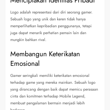
Menciptakan Identitas Pribadi
Logo adalah representasi dari diri seorang gamer.
Sebuah logo yang unik dan keren tidak hanya
memperlihatkan kepribadian penggunanya, tetapi
juga dapat menarik perhatian pemain lain dan
mungkin bahkan rival.
Membangun Keterikatan
Emosional
Gamer seringkali memiliki keterikatan emosional
terhadap game yang mereka mainkan. Sebuah logo
yang dirancang dengan baik dapat memicu perasaan
cinta dan komitmen terhadap Mobile Legend,
membuat pengalaman bermain menjadi lebih
berkesan.