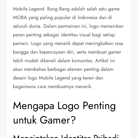
Mobile Legend: Bang Bang adalah salah satu game
MOBA yang paling populer di Indonesia dan di
seluruh dunia. Dalam permainan ini, logo memainkan
peran penting sebagai identitas visual bagi setiap
pemain. Logo yang menarik dapat meningkatkan rasa
bangga dan kepercayaan diri, serta membuat gamer
lebih mudah dikenali dalam komunitas. Artikel ini
akan membahas berbagai elemen penting dalam
desain logo Mobile Legend yang keren dan
bagaimana cara membuatnya menarik.
Mengapa Logo Penting
untuk Gamer?