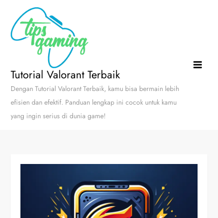
Skip
to
content
Tutorial Valorant Terbaik
Dengan Tutorial Valorant Terbaik, kamu bisa bermain lebih
efisien dan efektif. Panduan lengkap ini cocok untuk kamu
yang ingin serius di dunia game!