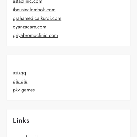
astaclinic.com
ibnusinalombok.com
grahamedicalkurdi.com
dyanzacare.com
griyabromoclinic.com
asikqq
qiu qiu
pkv games
Links