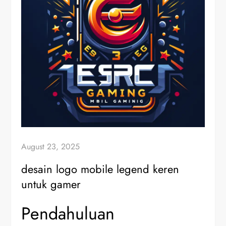
August 23, 2025
desain logo mobile legend keren
untuk gamer
Pendahuluan