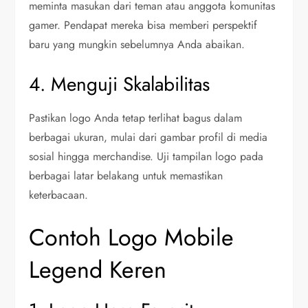
meminta masukan dari teman atau anggota komunitas
gamer. Pendapat mereka bisa memberi perspektif
baru yang mungkin sebelumnya Anda abaikan.
4. Menguji Skalabilitas
Pastikan logo Anda tetap terlihat bagus dalam
berbagai ukuran, mulai dari gambar profil di media
sosial hingga merchandise. Uji tampilan logo pada
berbagai latar belakang untuk memastikan
keterbacaan.
Contoh Logo Mobile
Legend Keren