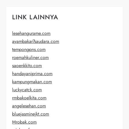
LINK LAINNYA
lesehangurame.com
ayambakar7saudara.com
tempongpns.com
roemahkuliner.com
saoenkkito.com
handayaniprima.com
kampungmakan.com
luckycatck.com
rmbakoelkita.com
angelesehan.com
bluejasminejkt.com
Mrobak.com