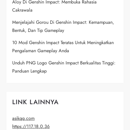
Aloy Di Genshin Impact: Membuka Rahasia
Cakrawala
Menjelajahi Gorou Di Genshin Impact: Kemampuan,
Bentuk, Dan Tip Gameplay
10 Mod Genshin Impact Teratas Untuk Meningkatkan
Pengalaman Gameplay Anda
Unduh PNG Logo Genshin Impact Berkualitas Tinggi:
Panduan Lengkap
LINK LAINNYA
asikqq.com
https://117.18.0.36