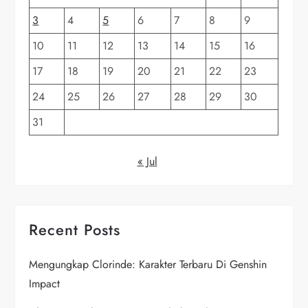
a
3
4
5
6
7
8
9
t
10
11
12
13
14
15
16
i
17
18
19
20
21
22
23
o
24
25
26
27
28
29
30
31
n
« Jul
Recent Posts
Mengungkap Clorinde: Karakter Terbaru Di Genshin
Impact