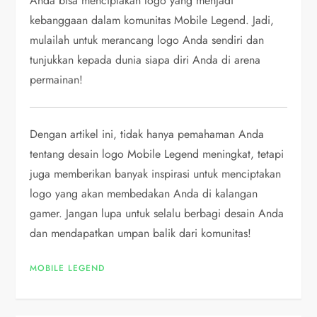
Anda bisa menciptakan logo yang menjadi
kebanggaan dalam komunitas Mobile Legend. Jadi,
mulailah untuk merancang logo Anda sendiri dan
tunjukkan kepada dunia siapa diri Anda di arena
permainan!
Dengan artikel ini, tidak hanya pemahaman Anda
tentang desain logo Mobile Legend meningkat, tetapi
juga memberikan banyak inspirasi untuk menciptakan
logo yang akan membedakan Anda di kalangan
gamer. Jangan lupa untuk selalu berbagi desain Anda
dan mendapatkan umpan balik dari komunitas!
MOBILE LEGEND