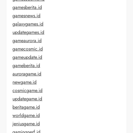
gamesberita.id
gamesnews.id
galaxygames.id
updategames.id
gameaurora.id
gamecosmic.id
gameupdate.id
gameberita.id
auroragame.id
newgame.id
cosmicgame.id
updategame.id
beritagame.id
worldgame.id
jeniusgame.id
gamingnerf.id