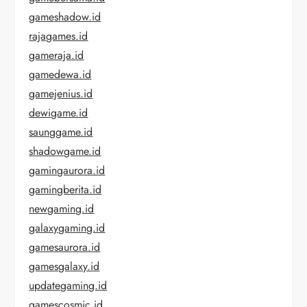
gameshadow.id
rajagames.id
gameraja.id
gamedewa.id
gamejenius.id
dewigame.id
saunggame.id
shadowgame.id
gamingaurora.id
gamingberita.id
newgaming.id
galaxygaming.id
gamesaurora.id
gamesgalaxy.id
updategaming.id
gamescosmic.id