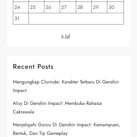
o
24
25
26
27
28
29
30
31
n
« Jul
Recent Posts
Mengungkap Clorinde: Karakter Terbaru Di Genshin
Impact
Aloy Di Genshin Impact: Membuka Rahasia
Cakrawala
Menjelajahi Gorou Di Genshin Impact: Kemampuan,
Bentuk, Dan Tip Gameplay