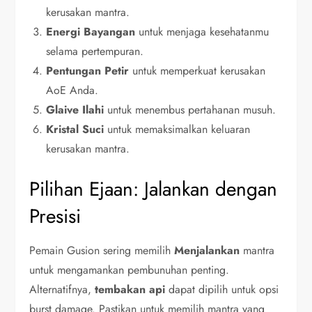
kerusakan mantra.
Energi Bayangan
untuk menjaga kesehatanmu
selama pertempuran.
Pentungan Petir
untuk memperkuat kerusakan
AoE Anda.
Glaive Ilahi
untuk menembus pertahanan musuh.
Kristal Suci
untuk memaksimalkan keluaran
kerusakan mantra.
Pilihan Ejaan: Jalankan dengan
Presisi
Pemain Gusion sering memilih
Menjalankan
mantra
untuk mengamankan pembunuhan penting.
Alternatifnya,
tembakan api
dapat dipilih untuk opsi
burst damage. Pastikan untuk memilih mantra yang