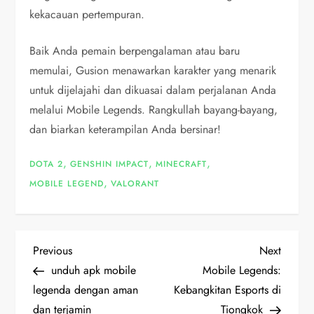
kekacauan pertempuran.
Baik Anda pemain berpengalaman atau baru
memulai, Gusion menawarkan karakter yang menarik
untuk dijelajahi dan dikuasai dalam perjalanan Anda
melalui Mobile Legends. Rangkullah bayang-bayang,
dan biarkan keterampilan Anda bersinar!
,
,
,
DOTA 2
GENSHIN IMPACT
MINECRAFT
,
MOBILE LEGEND
VALORANT
P
Previous
Next
Previous
Next
Post
Post
unduh apk mobile
Mobile Legends:
o
legenda dengan aman
Kebangkitan Esports di
dan terjamin
Tiongkok