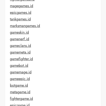
magegames.id
epicgames.id
tankgames.id
marksmangames.id
gameskin.id
gamenerf.id
gameclans.id
gamemeta.id
gamefighter.id
gamebot.id
gamemage.id
gameepic.id
botgame.id
metagame.id
fightergame.id
epicgame.id