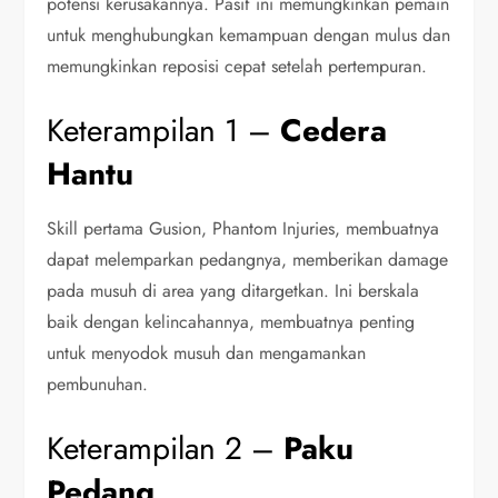
potensi kerusakannya. Pasif ini memungkinkan pemain
untuk menghubungkan kemampuan dengan mulus dan
memungkinkan reposisi cepat setelah pertempuran.
Keterampilan 1 –
Cedera
Hantu
Skill pertama Gusion, Phantom Injuries, membuatnya
dapat melemparkan pedangnya, memberikan damage
pada musuh di area yang ditargetkan. Ini berskala
baik dengan kelincahannya, membuatnya penting
untuk menyodok musuh dan mengamankan
pembunuhan.
Keterampilan 2 –
Paku
Pedang