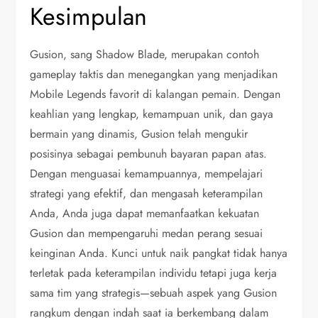
Kesimpulan
Gusion, sang Shadow Blade, merupakan contoh
gameplay taktis dan menegangkan yang menjadikan
Mobile Legends favorit di kalangan pemain. Dengan
keahlian yang lengkap, kemampuan unik, dan gaya
bermain yang dinamis, Gusion telah mengukir
posisinya sebagai pembunuh bayaran papan atas.
Dengan menguasai kemampuannya, mempelajari
strategi yang efektif, dan mengasah keterampilan
Anda, Anda juga dapat memanfaatkan kekuatan
Gusion dan mempengaruhi medan perang sesuai
keinginan Anda. Kunci untuk naik pangkat tidak hanya
terletak pada keterampilan individu tetapi juga kerja
sama tim yang strategis—sebuah aspek yang Gusion
rangkum dengan indah saat ia berkembang dalam