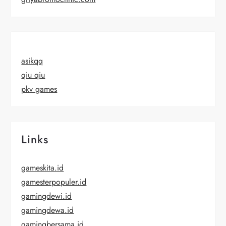
asikqq
qiu qiu
pkv games
Links
gameskita.id
gamesterpopuler.id
gamingdewi.id
gamingdewa.id
gamingbersama.id