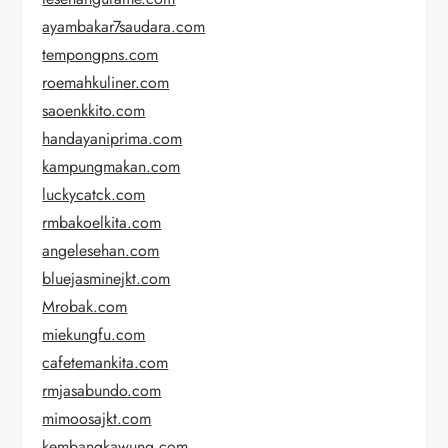
ayambakar7saudara.com
tempongpns.com
roemahkuliner.com
saoenkkito.com
handayaniprima.com
kampungmakan.com
luckycatck.com
rmbakoelkita.com
angelesehan.com
bluejasminejkt.com
Mrobak.com
miekungfu.com
cafetemankita.com
rmjasabundo.com
mimoosajkt.com
kembangkawung.com