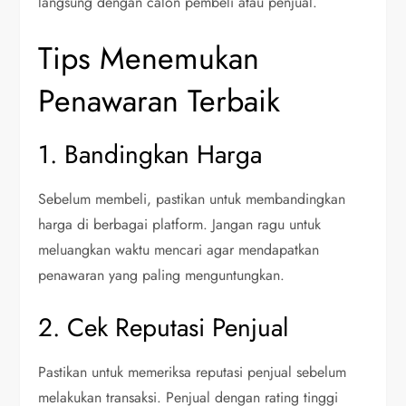
langsung dengan calon pembeli atau penjual.
Tips Menemukan
Penawaran Terbaik
1. Bandingkan Harga
Sebelum membeli, pastikan untuk membandingkan
harga di berbagai platform. Jangan ragu untuk
meluangkan waktu mencari agar mendapatkan
penawaran yang paling menguntungkan.
2. Cek Reputasi Penjual
Pastikan untuk memeriksa reputasi penjual sebelum
melakukan transaksi. Penjual dengan rating tinggi