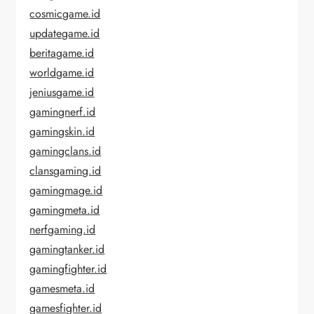
cosmicgame.id
updategame.id
beritagame.id
worldgame.id
jeniusgame.id
gamingnerf.id
gamingskin.id
gamingclans.id
clansgaming.id
gamingmage.id
gamingmeta.id
nerfgaming.id
gamingtanker.id
gamingfighter.id
gamesmeta.id
gamesfighter.id