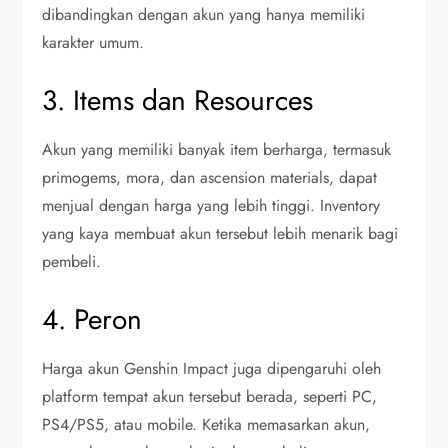
dibandingkan dengan akun yang hanya memiliki
karakter umum.
3. Items dan Resources
Akun yang memiliki banyak item berharga, termasuk
primogems, mora, dan ascension materials, dapat
menjual dengan harga yang lebih tinggi. Inventory
yang kaya membuat akun tersebut lebih menarik bagi
pembeli.
4. Peron
Harga akun Genshin Impact juga dipengaruhi oleh
platform tempat akun tersebut berada, seperti PC,
PS4/PS5, atau mobile. Ketika memasarkan akun,