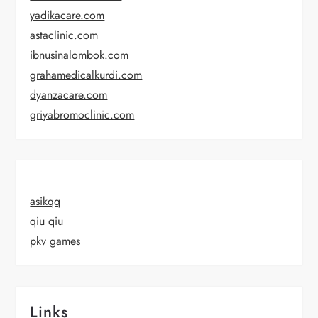
yadikacare.com
astaclinic.com
ibnusinalombok.com
grahamedicalkurdi.com
dyanzacare.com
griyabromoclinic.com
asikqq
qiu qiu
pkv games
Links