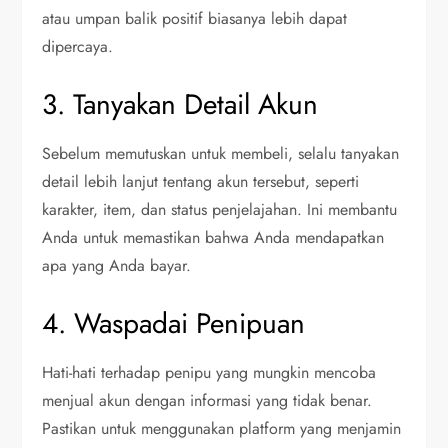
atau umpan balik positif biasanya lebih dapat
dipercaya.
3. Tanyakan Detail Akun
Sebelum memutuskan untuk membeli, selalu tanyakan
detail lebih lanjut tentang akun tersebut, seperti
karakter, item, dan status penjelajahan. Ini membantu
Anda untuk memastikan bahwa Anda mendapatkan
apa yang Anda bayar.
4. Waspadai Penipuan
Hati-hati terhadap penipu yang mungkin mencoba
menjual akun dengan informasi yang tidak benar.
Pastikan untuk menggunakan platform yang menjamin