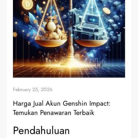
February 25, 2026
Harga Jual Akun Genshin Impact:
Temukan Penawaran Terbaik
Pendahuluan