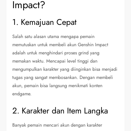
Impact?
1. Kemajuan Cepat
Salah satu alasan utama mengapa pemain
memutuskan untuk membeli akun Genshin Impact
adalah untuk menghindari proses grind yang
memakan waktu. Mencapai level tinggi dan
mengumpulkan karakter yang diinginkan bisa menjadi
tugas yang sangat membosankan. Dengan membeli
akun, pemain bisa langsung menikmati konten
endgame.
2. Karakter dan Item Langka
Banyak pemain mencari akun dengan karakter