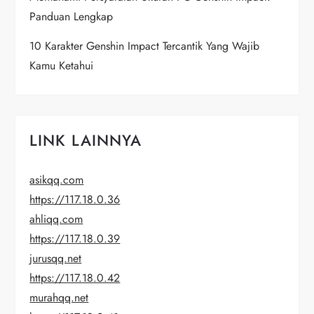
Panduan Lengkap
10 Karakter Genshin Impact Tercantik Yang Wajib
Kamu Ketahui
LINK LAINNYA
asikqq.com
https://117.18.0.36
ahliqq.com
https://117.18.0.39
jurusqq.net
https://117.18.0.42
murahqq.net