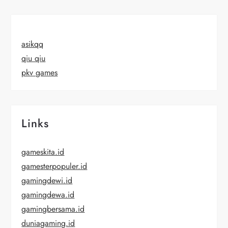
asikqq
qiu qiu
pkv games
Links
gameskita.id
gamesterpopuler.id
gamingdewi.id
gamingdewa.id
gamingbersama.id
duniagaming.id