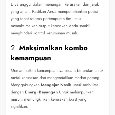
Lilya unggul dalam menangani kerusakan dari jarak
yang aman. Pastikan Anda mempertahankan posisi
yang tepat selama pertempuran tim untuk
memaksimalkan output kerusakan Anda sambil
menghindari kontrol kerumunan musuh.
2.
Maksimalkan kombo
kemampuan
Memanfaatkan kemampuannya secara berurutan untuk
rantai kerusakan dan mengendalikan medan perang.
Menggabungkan
Mengejar Nasib
untuk mobilitas
dengan
Energi Bayangan
Untuk melumpuhkan
musuh, memungkinkan kerusakan burst yang
signifikan.