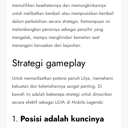
memulihkan kesehatannya dan memungkinkannya
untuk melibatkan kembali atau memposisikan kembali
dalam perkelahian secara strategis. Kemampuan ini
melambangkan perannya sebagai penyihir yang
mengelak, mampu menghindari kematian saat
menangani kerusakan dari kejauhan.
Strategi gameplay
Untuk memanfaatkan potensi penuh Lilya, memahami
kekuatan dan kelemahannya sangat penting. Di
bawah ini adalah beberapa strategi untuk dimainkan
secara efektif sebagai LILYA di Mobile Legends:
1.
Posisi adalah kuncinya