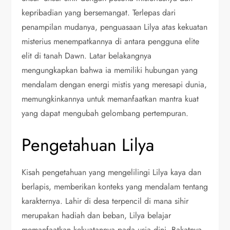
kepribadian yang bersemangat. Terlepas dari
penampilan mudanya, penguasaan Lilya atas kekuatan
misterius menempatkannya di antara pengguna elite
elit di tanah Dawn. Latar belakangnya
mengungkapkan bahwa ia memiliki hubungan yang
mendalam dengan energi mistis yang meresapi dunia,
memungkinkannya untuk memanfaatkan mantra kuat
yang dapat mengubah gelombang pertempuran.
Pengetahuan Lilya
Kisah pengetahuan yang mengelilingi Lilya kaya dan
berlapis, memberikan konteks yang mendalam tentang
karakternya. Lahir di desa terpencil di mana sihir
merupakan hadiah dan beban, Lilya belajar
memanfaatkan kekuatannya pada usia dini. Bakatnya