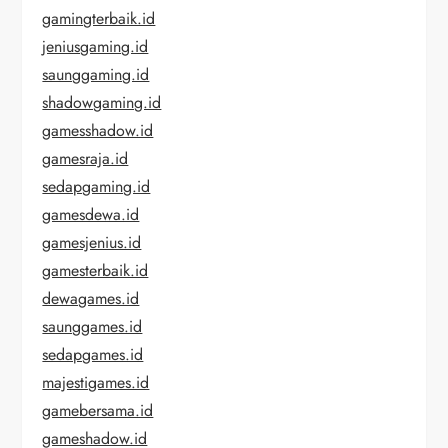
gamingterbaik.id
jeniusgaming.id
saunggaming.id
shadowgaming.id
gamesshadow.id
gamesraja.id
sedapgaming.id
gamesdewa.id
gamesjenius.id
gamesterbaik.id
dewagames.id
saunggames.id
sedapgames.id
majestigames.id
gamebersama.id
gameshadow.id