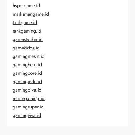
hypergame.id
marksmangame.id
tankgame.id
tankgaming.id
gamestanker.id
gamekidos.id
gamingmesin.id
gaminghero.id
gamingcore.id
gamingindo.id
gamingdiva.id
mesingaming.id
gamingsuper.id
gamingviva.id