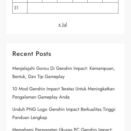
o
31
n
« Jul
Recent Posts
Menjelajahi Gorou Di Genshin Impact: Kemampuan,
Bentuk, Dan Tip Gameplay
10 Mod Genshin Impact Teratas Untuk Meningkatkan
Pengalaman Gameplay Anda
Unduh PNG Logo Genshin Impact Berkualitas Tinggi:
Panduan Lengkap
Memahami Persyaratan Ukuran PC Genshin Impact: