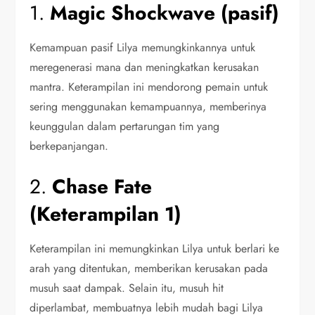
1.
Magic Shockwave (pasif)
Kemampuan pasif Lilya memungkinkannya untuk
meregenerasi mana dan meningkatkan kerusakan
mantra. Keterampilan ini mendorong pemain untuk
sering menggunakan kemampuannya, memberinya
keunggulan dalam pertarungan tim yang
berkepanjangan.
2.
Chase Fate
(Keterampilan 1)
Keterampilan ini memungkinkan Lilya untuk berlari ke
arah yang ditentukan, memberikan kerusakan pada
musuh saat dampak. Selain itu, musuh hit
diperlambat, membuatnya lebih mudah bagi Lilya