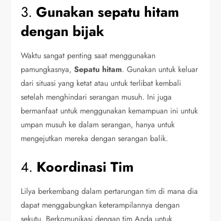
3.
Gunakan sepatu hitam
dengan bijak
Waktu sangat penting saat menggunakan
pamungkasnya,
Sepatu hitam
. Gunakan untuk keluar
dari situasi yang ketat atau untuk terlibat kembali
setelah menghindari serangan musuh. Ini juga
bermanfaat untuk menggunakan kemampuan ini untuk
umpan musuh ke dalam serangan, hanya untuk
mengejutkan mereka dengan serangan balik.
4.
Koordinasi Tim
Lilya berkembang dalam pertarungan tim di mana dia
dapat menggabungkan keterampilannya dengan
sekutu. Berkomunikasi dengan tim Anda untuk