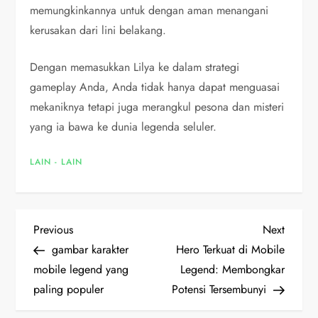
memungkinkannya untuk dengan aman menangani
kerusakan dari lini belakang.
Dengan memasukkan Lilya ke dalam strategi
gameplay Anda, Anda tidak hanya dapat menguasai
mekaniknya tetapi juga merangkul pesona dan misteri
yang ia bawa ke dunia legenda seluler.
LAIN - LAIN
P
Previous
Next
Previous
Next
Post
Post
gambar karakter
Hero Terkuat di Mobile
o
mobile legend yang
Legend: Membongkar
paling populer
Potensi Tersembunyi
s