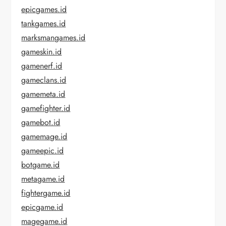
epicgames.id
tankgames.id
marksmangames.id
gameskin.id
gamenerf.id
gameclans.id
gamemeta.id
gamefighter.id
gamebot.id
gamemage.id
gameepic.id
botgame.id
metagame.id
fightergame.id
epicgame.id
magegame.id