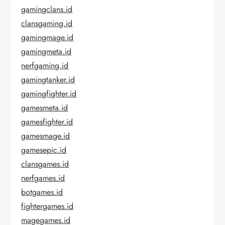
gamingclans.id
clansgaming.id
gamingmage.id
gamingmeta.id
nerfgaming.id
gamingtanker.id
gamingfighter.id
gamesmeta.id
gamesfighter.id
gamesmage.id
gamesepic.id
clansgames.id
nerfgames.id
botgames.id
fightergames.id
magegames.id