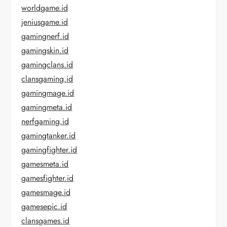
worldgame.id
jeniusgame.id
gamingnerf.id
gamingskin.id
gamingclans.id
clansgaming.id
gamingmage.id
gamingmeta.id
nerfgaming.id
gamingtanker.id
gamingfighter.id
gamesmeta.id
gamesfighter.id
gamesmage.id
gamesepic.id
clansgames.id