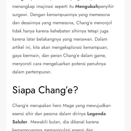
menangkap imajinasi seperti itu
Mengubah
penyihir
surgawi. Dengan kemampuannya yang memesona
dan desainnya yang memesona, Chang’e menonjol
tidak hanya karena kehebatan sihirnya tetapi juga
karena latar belakangnya yang menawan. Dalam
artikel ini, kita akan mengeksplorasi kemampuan,
gaya bermain, dan peran Chang’e dalam game,
menyoroti cara mengeluarkan potensi penuhnya
dalam pertempuran.
Siapa Chang’e?
Chang’e merupakan hero Mage yang mewujudkan
esensi sihir dan pesona dalam dirinya
Legenda
Seluler
. Mewakili bulan, dia dikenal karena
kemampuannya memanipulasi energi dan