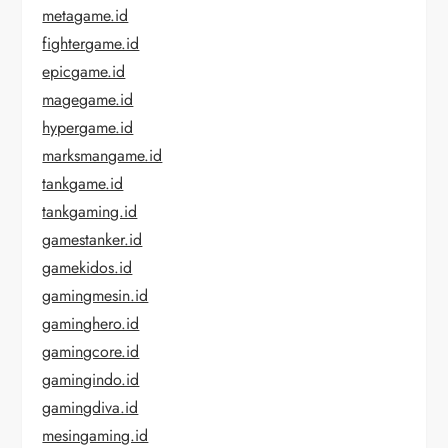
metagame.id
fightergame.id
epicgame.id
magegame.id
hypergame.id
marksmangame.id
tankgame.id
tankgaming.id
gamestanker.id
gamekidos.id
gamingmesin.id
gaminghero.id
gamingcore.id
gamingindo.id
gamingdiva.id
mesingaming.id