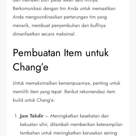
Berkomunikasi dengan tim Anda untuk memastikan
Anda mengoordinasikan pertarungan tim yang
menarik, membuat penyembuhan dan buffnya
dimanfaatkan secara maksimal.
Pembuatan Item untuk
Chang’e
Untuk memaksimalkan kemampuannya, penting untuk
memilih item yang tepat. Berikut rekomendasi item
build untuk Chang’e:
Jam Takdir
– Meningkatkan kesehatan dan
kekuatan sihir, ditambah memberikan keterampilan
tambahan untuk meningkatkan kerusakan seiring