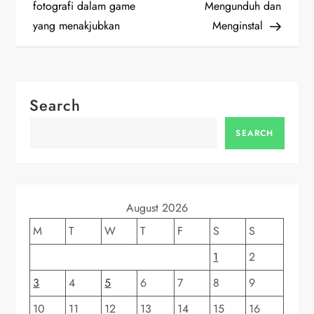
fotografi dalam game
Mengunduh dan
s
yang menakjubkan
Menginstal
t
n
Search
a
SEARCH
v
i
g
August 2026
M
T
W
T
F
S
S
a
1
2
t
3
4
5
6
7
8
9
10
11
12
13
14
15
16