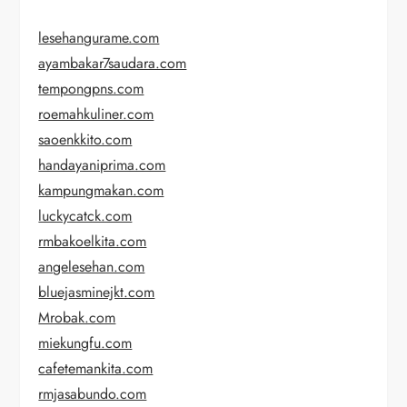
lesehangurame.com
ayambakar7saudara.com
tempongpns.com
roemahkuliner.com
saoenkkito.com
handayaniprima.com
kampungmakan.com
luckycatck.com
rmbakoelkita.com
angelesehan.com
bluejasminejkt.com
Mrobak.com
miekungfu.com
cafetemankita.com
rmjasabundo.com