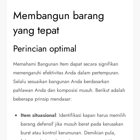
Membangun barang
yang tepat
Perincian optimal
Memahami Bangunan Item dapat secara signifikan
memengaruhi efektivitas Anda dalam pertempuran.
Selalu sesuaikan bangunan Anda berdasarkan
pahlawan Anda dan komposisi musuh. Berikut adalah
beberapa prinsip mendasar:
Item situasional
: Identifikasi kapan harus memilih
barang defensif jika musuh berat pada kerusakan
burst atau kontrol kerumunan. Demikian pula,