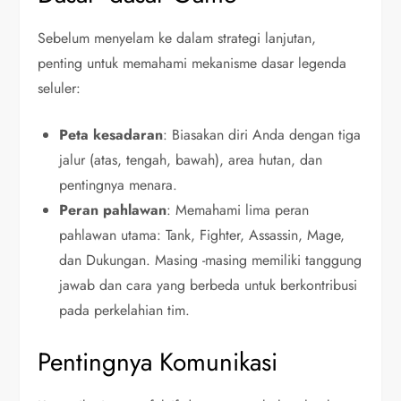
Sebelum menyelam ke dalam strategi lanjutan,
penting untuk memahami mekanisme dasar legenda
seluler:
Peta kesadaran
: Biasakan diri Anda dengan tiga
jalur (atas, tengah, bawah), area hutan, dan
pentingnya menara.
Peran pahlawan
: Memahami lima peran
pahlawan utama: Tank, Fighter, Assassin, Mage,
dan Dukungan. Masing -masing memiliki tanggung
jawab dan cara yang berbeda untuk berkontribusi
pada perkelahian tim.
Pentingnya Komunikasi