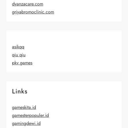
dyanzacare.com
griyabromoclinic.com
asikqq
qiu qiu
pkv games
Links
gameskita.id
gamesterpopuler.id
gamingdewi.id