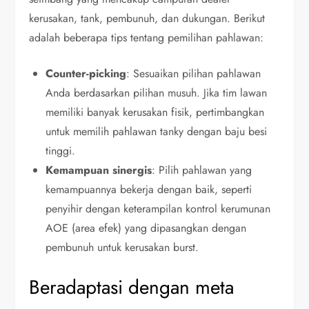
kerusakan, tank, pembunuh, dan dukungan. Berikut
adalah beberapa tips tentang pemilihan pahlawan:
Counter-picking
: Sesuaikan pilihan pahlawan
Anda berdasarkan pilihan musuh. Jika tim lawan
memiliki banyak kerusakan fisik, pertimbangkan
untuk memilih pahlawan tanky dengan baju besi
tinggi.
Kemampuan sinergis
: Pilih pahlawan yang
kemampuannya bekerja dengan baik, seperti
penyihir dengan keterampilan kontrol kerumunan
AOE (area efek) yang dipasangkan dengan
pembunuh untuk kerusakan burst.
Beradaptasi dengan meta