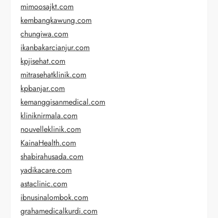
mimoosajkt.com
kembangkawung.com
chungiwa.com
ikanbakarcianjur.com
kpjisehat.com
mitrasehatklinik.com
kpbanjar.com
kemanggisanmedical.com
kliniknirmala.com
nouvelleklinik.com
KainaHealth.com
shabirahusada.com
yadikacare.com
astaclinic.com
ibnusinalombok.com
grahamedicalkurdi.com