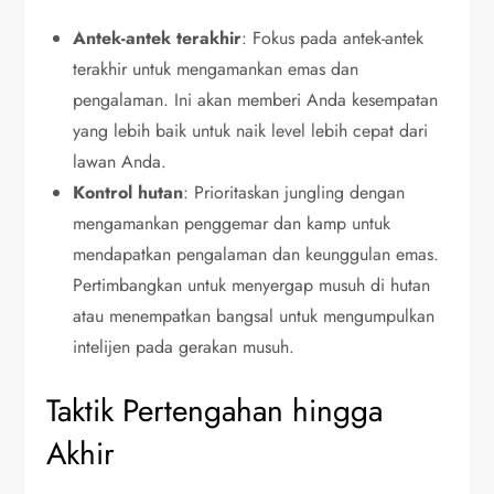
Antek-antek terakhir
: Fokus pada antek-antek
terakhir untuk mengamankan emas dan
pengalaman. Ini akan memberi Anda kesempatan
yang lebih baik untuk naik level lebih cepat dari
lawan Anda.
Kontrol hutan
: Prioritaskan jungling dengan
mengamankan penggemar dan kamp untuk
mendapatkan pengalaman dan keunggulan emas.
Pertimbangkan untuk menyergap musuh di hutan
atau menempatkan bangsal untuk mengumpulkan
intelijen pada gerakan musuh.
Taktik Pertengahan hingga
Akhir