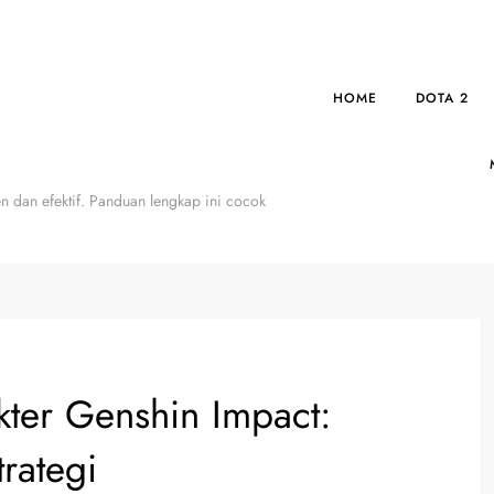
HOME
DOTA 2
en dan efektif. Panduan lengkap ini cocok
kter Genshin Impact:
rategi