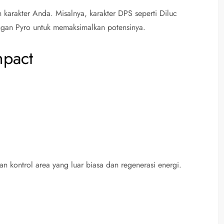
karakter Anda. Misalnya, karakter DPS seperti Diluc
gan Pyro untuk memaksimalkan potensinya.
mpact
kontrol area yang luar biasa dan regenerasi energi.