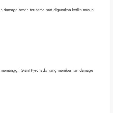
n damage besar, terutama saat digunakan ketika musuh
 memanggil Giant Pyronado yang memberikan damage