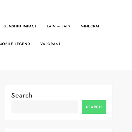
GENSHIN IMPACT
LAIN – LAIN
MINECRAFT
MOBILE LEGEND
VALORANT
Search
SEARCH