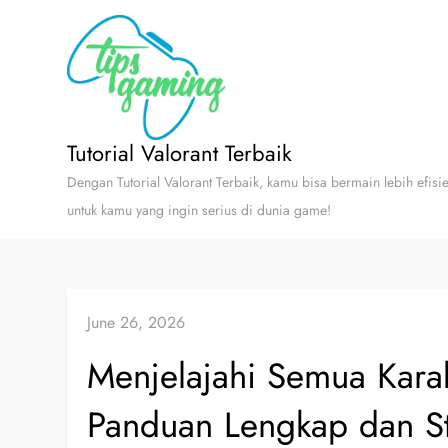
Skip
to
content
Tutorial Valorant Terbaik
Dengan Tutorial Valorant Terbaik, kamu bisa bermain lebih efisi
untuk kamu yang ingin serius di dunia game!
June 26, 2026
Menjelajahi Semua Kara
Panduan Lengkap dan St