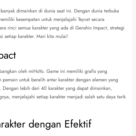
banyak dimainkan di dunia saat ini. Dengan dunia terbuka
emiliki kesempatan untuk menjelajahi Teyvat secara
ra rinci semua karakter yang ada di Genshin Impact, strategi
setiap karakter. Mari kita mulai!
pact
angkan oleh miHoYo. Game ini memiliki grafis yang
emain untuk beralih antar karakter dengan elemen yang
a. Dengan lebih dari 40 karakter yang dapat dimainkan,
a, menjelajahi setiap karakter menjadi salah satu daya tarik
akter dengan Efektif