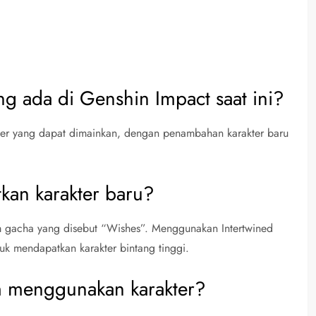
ng ada di Genshin Impact saat ini?
akter yang dapat dimainkan, dengan penambahan karakter baru
kan karakter baru?
m gacha yang disebut “Wishes”. Menggunakan Intertwined
k mendapatkan karakter bintang tinggi.
m menggunakan karakter?