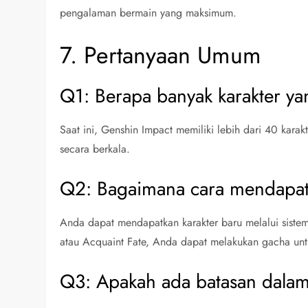
pengalaman bermain yang maksimum.
7. Pertanyaan Umum
Q1: Berapa banyak karakter ya
Saat ini, Genshin Impact memiliki lebih dari 40 kar
secara berkala.
Q2: Bagaimana cara mendapat
Anda dapat mendapatkan karakter baru melalui siste
atau Acquaint Fate, Anda dapat melakukan gacha untu
Q3: Apakah ada batasan dala