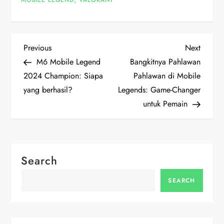
MOBILE LEGEND
VALORANT
P
Previous
Next
Previous
Next
Post
Post
M6 Mobile Legend
Bangkitnya Pahlawan
o
2024 Champion: Siapa
Pahlawan di Mobile
yang berhasil?
Legends: Game-Changer
s
untuk Pemain
t
n
Search
a
SEARCH
v
i