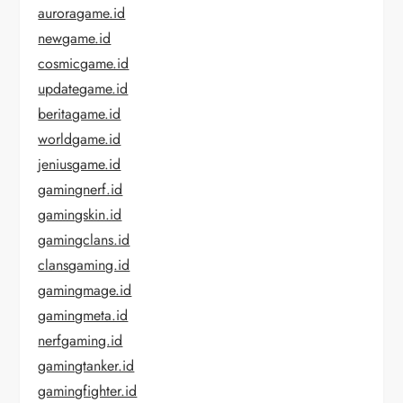
auroragame.id
newgame.id
cosmicgame.id
updategame.id
beritagame.id
worldgame.id
jeniusgame.id
gamingnerf.id
gamingskin.id
gamingclans.id
clansgaming.id
gamingmage.id
gamingmeta.id
nerfgaming.id
gamingtanker.id
gamingfighter.id