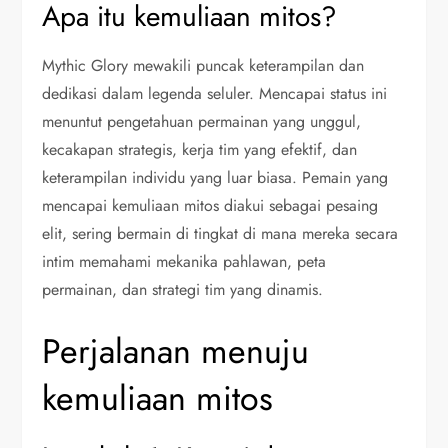
Apa itu kemuliaan mitos?
Mythic Glory mewakili puncak keterampilan dan
dedikasi dalam legenda seluler. Mencapai status ini
menuntut pengetahuan permainan yang unggul,
kecakapan strategis, kerja tim yang efektif, dan
keterampilan individu yang luar biasa. Pemain yang
mencapai kemuliaan mitos diakui sebagai pesaing
elit, sering bermain di tingkat di mana mereka secara
intim memahami mekanika pahlawan, peta
permainan, dan strategi tim yang dinamis.
Perjalanan menuju
kemuliaan mitos