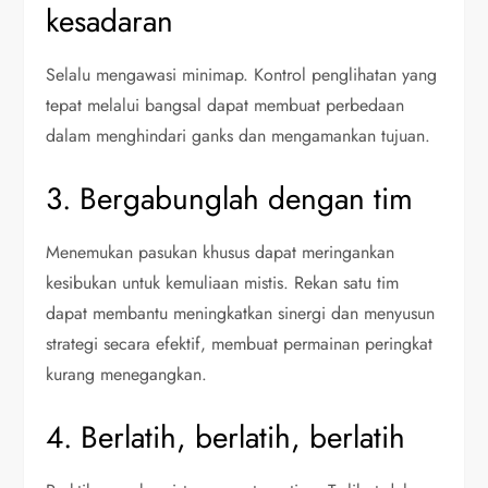
kesadaran
Selalu mengawasi minimap. Kontrol penglihatan yang
tepat melalui bangsal dapat membuat perbedaan
dalam menghindari ganks dan mengamankan tujuan.
3. Bergabunglah dengan tim
Menemukan pasukan khusus dapat meringankan
kesibukan untuk kemuliaan mistis. Rekan satu tim
dapat membantu meningkatkan sinergi dan menyusun
strategi secara efektif, membuat permainan peringkat
kurang menegangkan.
4. Berlatih, berlatih, berlatih