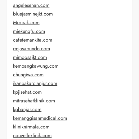
angelesehan.com
bluejasminejkt.com
Mrobak.com
miekungfu.com
cafetemankita.com
rmjasabundo.com
mimoosajkt.com
kembangkawung.com
chungiwa.com
ikanbakarcianjur.com
kpjisehat.com
mitrasehatklinik.com
kpbanjar.com
kemanggisanmedical.com
kliniknirmala.com
nouvelleklinik.com