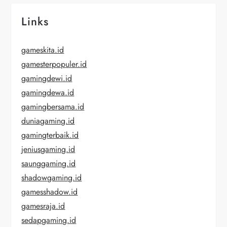
Links
gameskita.id
gamesterpopuler.id
gamingdewi.id
gamingdewa.id
gamingbersama.id
duniagaming.id
gamingterbaik.id
jeniusgaming.id
saunggaming.id
shadowgaming.id
gamesshadow.id
gamesraja.id
sedapgaming.id