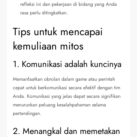
refleksi ini dan pekerjaan di bidang yang Anda
rasa perlu ditingkatkan.
Tips untuk mencapai
kemuliaan mitos
1. Komunikasi adalah kuncinya
Memanfaatkan obrolan dalam game atau perintah
cepat untuk berkomunikasi secara efektif dengan tim
Anda. Komunikasi yang jelas dapat secara signifikan
menurunkan peluang kesalahpahaman selama
pertandingan.
2. Menangkal dan memetakan