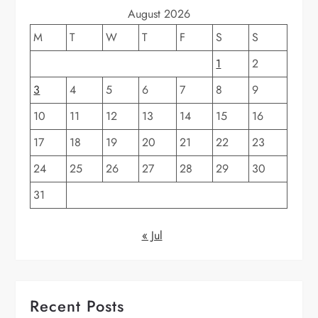
g
August 2026
M
T
W
T
F
S
S
a
1
2
t
3
4
5
6
7
8
9
i
10
11
12
13
14
15
16
17
18
19
20
21
22
23
o
24
25
26
27
28
29
30
n
31
« Jul
Recent Posts