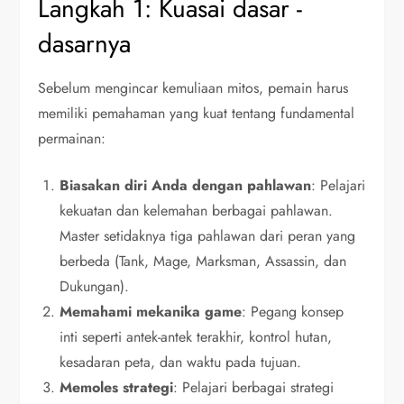
Langkah 1: Kuasai dasar -
dasarnya
Sebelum mengincar kemuliaan mitos, pemain harus
memiliki pemahaman yang kuat tentang fundamental
permainan:
Biasakan diri Anda dengan pahlawan
: Pelajari
kekuatan dan kelemahan berbagai pahlawan.
Master setidaknya tiga pahlawan dari peran yang
berbeda (Tank, Mage, Marksman, Assassin, dan
Dukungan).
Memahami mekanika game
: Pegang konsep
inti seperti antek-antek terakhir, kontrol hutan,
kesadaran peta, dan waktu pada tujuan.
Memoles strategi
: Pelajari berbagai strategi