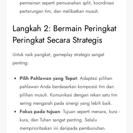
permainan seperti pemusnahan split, koordinasi
pertarungan tim, dan melibatkan musuh.
Langkah 2: Bermain Peringkat
Peringkat Secara Strategis
Untuk naik pangkat, gameplay strategis sangat
penting:
Pilih Pahlawan yang Tepat
: Adaptasi pilihan
pahlawan Anda berdasarkan komposisi tim dan
pilihan musuh. Komunikasi dengan rekan satu tim
sering mengarah pada sinergi yang lebih baik.
Fokus pada tujuan
: Tujuan seperti menara, kura -
kura, dan Tuhan sangat penting. Selalu
memprioritaskan ini daripada pembunuhan.