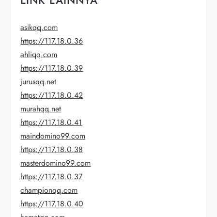
LINK LAINNYA
asikqq.com
https://117.18.0.36
ahliqq.com
https://117.18.0.39
jurusqq.net
https://117.18.0.42
murahqq.net
https://117.18.0.41
maindomino99.com
https://117.18.0.38
masterdomino99.com
https://117.18.0.37
championqq.com
https://117.18.0.40