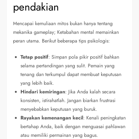
pendakian
Mencapai kemuliaan mitos bukan hanya tentang
mekanika gameplay; Ketabahan mental memainkan
peran utama. Berikut beberapa tips psikologis:
Tetap positif
: Simpan pola pikir positif bahkan
selama pertandingan yang sulit. Pemain yang
tenang dan terkumpul dapat membuat keputusan
yang lebih baik.
Hindari kemiringan
: Jika Anda kalah secara
konsisten, istirahatlah. Jangan biarkan frustrasi
menyebabkan keputusan yang buruk.
Rayakan kemenangan kecil
: Kenali peningkatan
bertahap Anda, baik dengan menguasai pahlawan
atau memiliki permainan yang bagus.