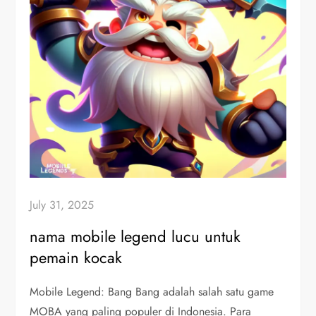
July 31, 2025
nama mobile legend lucu untuk
pemain kocak
Mobile Legend: Bang Bang adalah salah satu game
MOBA yang paling populer di Indonesia. Para