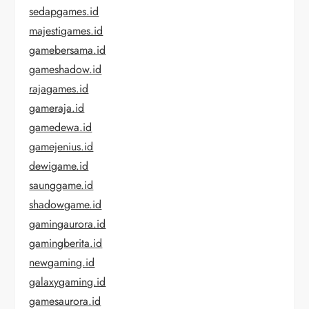
sedapgames.id
majestigames.id
gamebersama.id
gameshadow.id
rajagames.id
gameraja.id
gamedewa.id
gamejenius.id
dewigame.id
saunggame.id
shadowgame.id
gamingaurora.id
gamingberita.id
newgaming.id
galaxygaming.id
gamesaurora.id