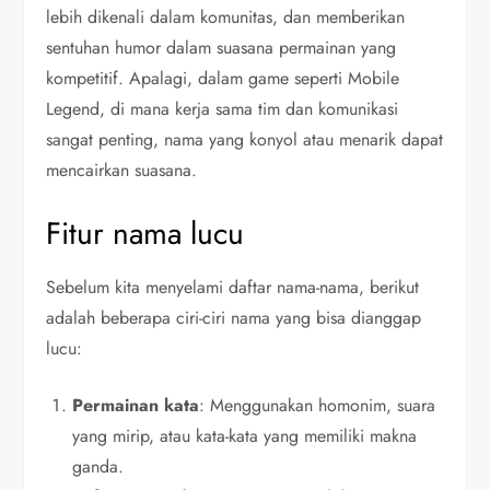
lebih dikenali dalam komunitas, dan memberikan
sentuhan humor dalam suasana permainan yang
kompetitif. Apalagi, dalam game seperti Mobile
Legend, di mana kerja sama tim dan komunikasi
sangat penting, nama yang konyol atau menarik dapat
mencairkan suasana.
Fitur nama lucu
Sebelum kita menyelami daftar nama-nama, berikut
adalah beberapa ciri-ciri nama yang bisa dianggap
lucu:
Permainan kata
: Menggunakan homonim, suara
yang mirip, atau kata-kata yang memiliki makna
ganda.