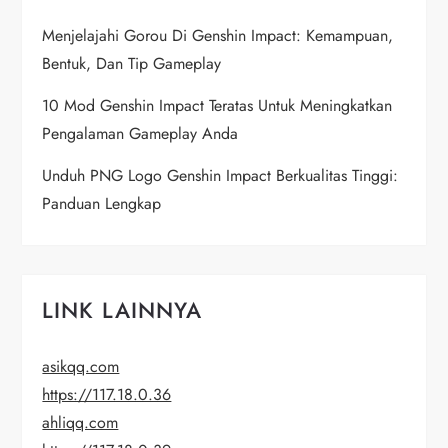
Menjelajahi Gorou Di Genshin Impact: Kemampuan,
Bentuk, Dan Tip Gameplay
10 Mod Genshin Impact Teratas Untuk Meningkatkan
Pengalaman Gameplay Anda
Unduh PNG Logo Genshin Impact Berkualitas Tinggi:
Panduan Lengkap
LINK LAINNYA
asikqq.com
https://117.18.0.36
ahliqq.com