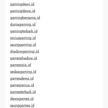
gamingdewi.id
gamingdewa.id
gamingbersama.id
duniagaming.id
gamingterbaik.id
jeniusgaming.id
saunggaming.id
shadowgaming.id
gamesshadow.id
gamesraja.id
sedapgaming.id
gamesdewa.id
gamesjenius.id
gamesterbaik.id
dewagames.id
saunggames.id