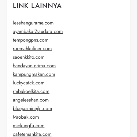
LINK LAINNYA
lesehangurame.com
ayambakar7saudara.com
tempongpns.com
roemahkuliner.com
saoenkkito.com
handayaniprima.com
kampungmakan.com
luckycatck.com
rmbakoelkita.com
angelesehan.com
bluejasminejkt.com
Mrobak.com
miekungfu.com
cafetemankita.com