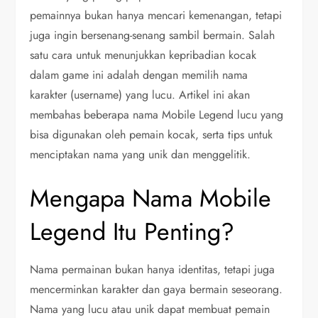
pemainnya bukan hanya mencari kemenangan, tetapi
juga ingin bersenang-senang sambil bermain. Salah
satu cara untuk menunjukkan kepribadian kocak
dalam game ini adalah dengan memilih nama
karakter (username) yang lucu. Artikel ini akan
membahas beberapa nama Mobile Legend lucu yang
bisa digunakan oleh pemain kocak, serta tips untuk
menciptakan nama yang unik dan menggelitik.
Mengapa Nama Mobile
Legend Itu Penting?
Nama permainan bukan hanya identitas, tetapi juga
mencerminkan karakter dan gaya bermain seseorang.
Nama yang lucu atau unik dapat membuat pemain