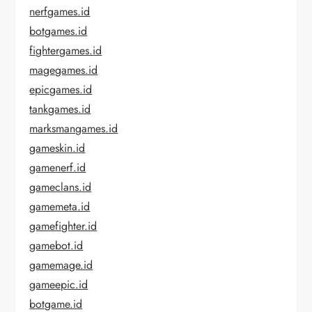
nerfgames.id
botgames.id
fightergames.id
magegames.id
epicgames.id
tankgames.id
marksmangames.id
gameskin.id
gamenerf.id
gameclans.id
gamemeta.id
gamefighter.id
gamebot.id
gamemage.id
gameepic.id
botgame.id