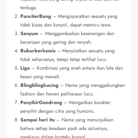
terduga.
PanciterBang
– Mengisyaratkan sesuatu yang
tidak biasa dan konyol, dapat memicu tawa.
Senyum
– Menggambarkan kesenangan dan
keceriaan yang garing dan renyah.
Buburberkemis
– Menyiratkan sesuatu yang
tidak seharusnya, tetapi tetap terlihat lucu.
Liga
– Kombinasi yang aneh antara ikan lele dan
kesan yang mewah.
Blingblingkucing
– Nama yang menggabungkan
fashion dan hewan peliharaan lucu.
PenyihirGondrong
– Mengaitkan karakter
penyihir dengan citra yang humoris.
Sampai hari itu
– Nama yang menunjukkan
bahwa setiap keadaan pasti ada solusinya,
meskipun dalam konteks konyol.