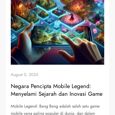
August 5, 2025
Negara Pencipta Mobile Legend:
Menyelami Sejarah dan Inovasi Game
Mobile Legend: Bang Bang adalah salah satu game
mobile yang paling populer di dunia, dan dalam