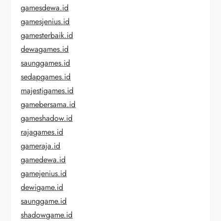
gamesdewa.id
gamesjenius.id
gamesterbaik.id
dewagames.id
saunggames.id
sedapgames.id
majestigames.id
gamebersama.id
gameshadow.id
rajagames.id
gameraja.id
gamedewa.id
gamejenius.id
dewigame.id
saunggame.id
shadowgame.id