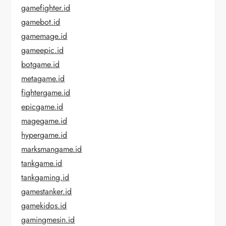
gamefighter.id
gamebot.id
gamemage.id
gameepic.id
botgame.id
metagame.id
fightergame.id
epicgame.id
magegame.id
hypergame.id
marksmangame.id
tankgame.id
tankgaming.id
gamestanker.id
gamekidos.id
gamingmesin.id