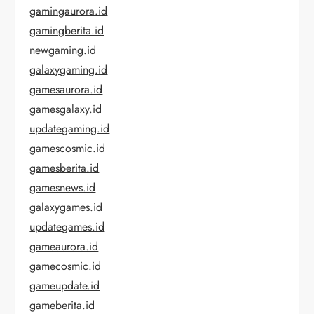
gamingaurora.id
gamingberita.id
newgaming.id
galaxygaming.id
gamesaurora.id
gamesgalaxy.id
updategaming.id
gamescosmic.id
gamesberita.id
gamesnews.id
galaxygames.id
updategames.id
gameaurora.id
gamecosmic.id
gameupdate.id
gameberita.id