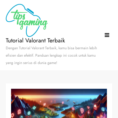
Skip
to
content
Tutorial Valorant Terbaik
Dengan Tutorial Valorant Terbaik, kamu bisa bermain lebih
efisien dan efektif. Panduan lengkap ini cocok untuk kamu
yang ingin serius di dunia game!