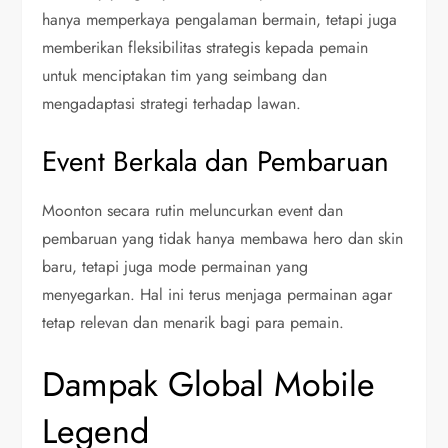
hanya memperkaya pengalaman bermain, tetapi juga
memberikan fleksibilitas strategis kepada pemain
untuk menciptakan tim yang seimbang dan
mengadaptasi strategi terhadap lawan.
Event Berkala dan Pembaruan
Moonton secara rutin meluncurkan event dan
pembaruan yang tidak hanya membawa hero dan skin
baru, tetapi juga mode permainan yang
menyegarkan. Hal ini terus menjaga permainan agar
tetap relevan dan menarik bagi para pemain.
Dampak Global Mobile
Legend