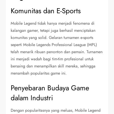
Komunitas dan E-Sports
Mobile Legend tidak hanya menjadi fenomena di
kalangan gamer, tetapi juga berhasil menciptakan
komunitas yang solid. Gelaran turnamen e-sports
seperti Mobile Legends Professional League (MPL)
telah menarik ribuan penonton dan pemain. Turnamen
ini menjadi wadah bagi tim-tim profesional untuk
bersaing dan menampilkan skill mereka, sehingga
menambah popularitas game ini.
Penyebaran Budaya Game
dalam Industri
Dengan popularitasnya yang meluas, Mobile Legend