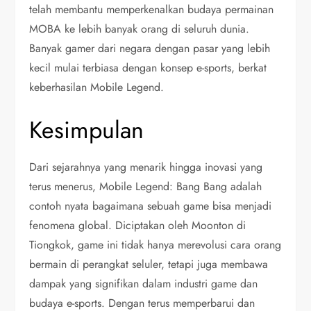
telah membantu memperkenalkan budaya permainan
MOBA ke lebih banyak orang di seluruh dunia.
Banyak gamer dari negara dengan pasar yang lebih
kecil mulai terbiasa dengan konsep e-sports, berkat
keberhasilan Mobile Legend.
Kesimpulan
Dari sejarahnya yang menarik hingga inovasi yang
terus menerus, Mobile Legend: Bang Bang adalah
contoh nyata bagaimana sebuah game bisa menjadi
fenomena global. Diciptakan oleh Moonton di
Tiongkok, game ini tidak hanya merevolusi cara orang
bermain di perangkat seluler, tetapi juga membawa
dampak yang signifikan dalam industri game dan
budaya e-sports. Dengan terus memperbarui dan