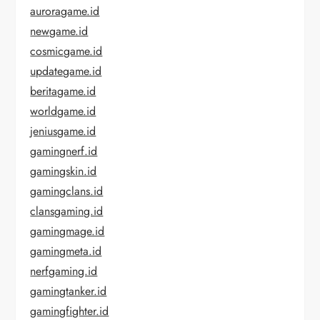
auroragame.id
newgame.id
cosmicgame.id
updategame.id
beritagame.id
worldgame.id
jeniusgame.id
gamingnerf.id
gamingskin.id
gamingclans.id
clansgaming.id
gamingmage.id
gamingmeta.id
nerfgaming.id
gamingtanker.id
gamingfighter.id