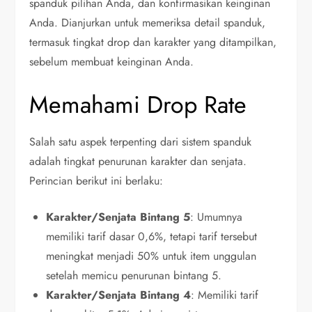
spanduk pilihan Anda, dan konfirmasikan keinginan
Anda. Dianjurkan untuk memeriksa detail spanduk,
termasuk tingkat drop dan karakter yang ditampilkan,
sebelum membuat keinginan Anda.
Memahami Drop Rate
Salah satu aspek terpenting dari sistem spanduk
adalah tingkat penurunan karakter dan senjata.
Perincian berikut ini berlaku:
Karakter/Senjata Bintang 5
: Umumnya
memiliki tarif dasar 0,6%, tetapi tarif tersebut
meningkat menjadi 50% untuk item unggulan
setelah memicu penurunan bintang 5.
Karakter/Senjata Bintang 4
: Memiliki tarif