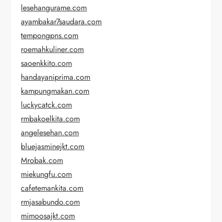
lesehangurame.com
ayambakar7saudara.com
tempongpns.com
roemahkuliner.com
saoenkkito.com
handayaniprima.com
kampungmakan.com
luckycatck.com
rmbakoelkita.com
angelesehan.com
bluejasminejkt.com
Mrobak.com
miekungfu.com
cafetemankita.com
rmjasabundo.com
mimoosajkt.com