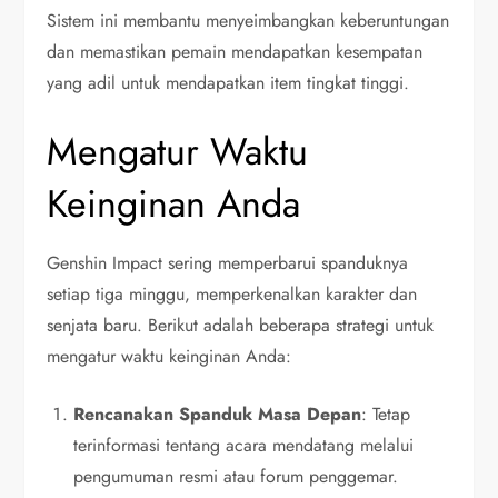
Sistem ini membantu menyeimbangkan keberuntungan
dan memastikan pemain mendapatkan kesempatan
yang adil untuk mendapatkan item tingkat tinggi.
Mengatur Waktu
Keinginan Anda
Genshin Impact sering memperbarui spanduknya
setiap tiga minggu, memperkenalkan karakter dan
senjata baru. Berikut adalah beberapa strategi untuk
mengatur waktu keinginan Anda:
Rencanakan Spanduk Masa Depan
: Tetap
terinformasi tentang acara mendatang melalui
pengumuman resmi atau forum penggemar.