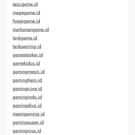
epicgame.id
magegame.id
hypergame.id
marksmangame.id
tankgame.id
tankgaming.id
gamestanker.id
gamekidos.id
gamingmesin.id
gaminghero.id
gamingcore.id
gamingindo.id
gamingdiva.id
mesingaming.id
gamingsuper.id
gamingviva.id