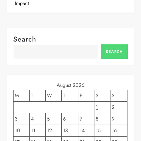
s
Impact
t
n
Search
a
SEARCH
v
i
g
August 2026
M
T
W
T
F
S
S
a
1
2
t
3
4
5
6
7
8
9
i
10
11
12
13
14
15
16