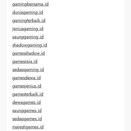
gamingbersama.id
duniagaming.id
gamingterbaik.id
jeniusgaming.id
saunggaming.id
shadowgaming.id
gamesshadow.id
gamesraja.id
sedapgaming.id
gamesdewa.id
gamesjenius.id
gamesterbaik.id
dewagames.id
saunggames.id
sedapgames.id
majestigames.id