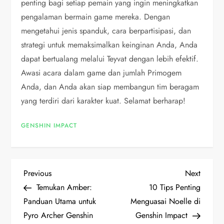
penting bagi setiap pemain yang ingin meningkatkan
pengalaman bermain game mereka. Dengan
mengetahui jenis spanduk, cara berpartisipasi, dan
strategi untuk memaksimalkan keinginan Anda, Anda
dapat bertualang melalui Teyvat dengan lebih efektif.
Awasi acara dalam game dan jumlah Primogem
Anda, dan Anda akan siap membangun tim beragam
yang terdiri dari karakter kuat. Selamat berharap!
GENSHIN IMPACT
P
Previous
Next
Previous
Next
Post
Post
Temukan Amber:
10 Tips Penting
o
Panduan Utama untuk
Menguasai Noelle di
Pyro Archer Genshin
Genshin Impact