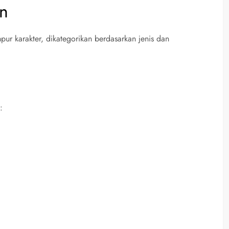
an
mpur karakter, dikategorikan berdasarkan jenis dan
: