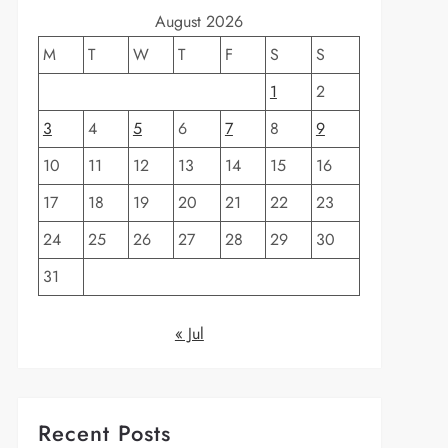
August 2026
M
T
W
T
F
S
S
1
2
3
4
5
6
7
8
9
10
11
12
13
14
15
16
17
18
19
20
21
22
23
24
25
26
27
28
29
30
31
« Jul
Recent Posts