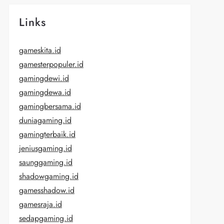
Links
gameskita.id
gamesterpopuler.id
gamingdewi.id
gamingdewa.id
gamingbersama.id
duniagaming.id
gamingterbaik.id
jeniusgaming.id
saunggaming.id
shadowgaming.id
gamesshadow.id
gamesraja.id
sedapgaming.id