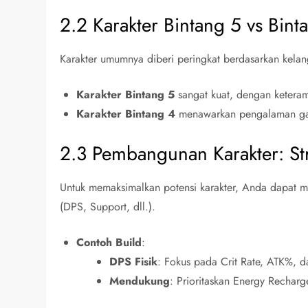
2.2 Karakter Bintang 5 vs Bint
Karakter umumnya diberi peringkat berdasarkan kela
Karakter Bintang 5
sangat kuat, dengan keteram
Karakter Bintang 4
menawarkan pengalaman gam
2.3 Pembangunan Karakter: St
Untuk memaksimalkan potensi karakter, Anda dapat m
(DPS, Support, dll.).
Contoh Build
:
DPS Fisik
: Fokus pada Crit Rate, ATK%, d
Mendukung
: Prioritaskan Energy Recharg