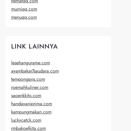
hematqq.com
murniqq.com
menuqq.com
LINK LAINNYA
lesehangurame.com
ayambakar7saudara.com
tempongpns.com
roemahkuliner.com
saoenkkito.com
handayaniprima.com
kampungmakan.com
luckycatck.com
rmbakoelkita.com