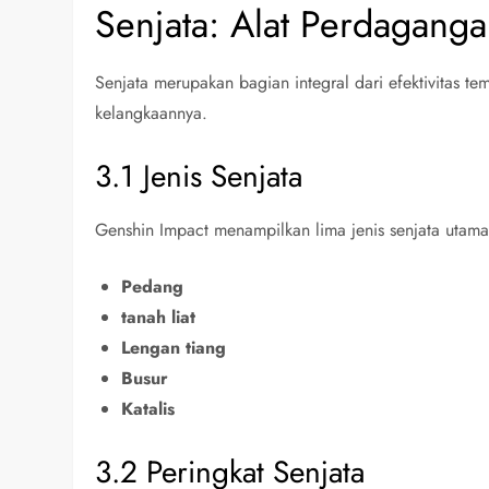
Senjata: Alat Perdagang
Senjata merupakan bagian integral dari efektivitas te
kelangkaannya.
3.1 Jenis Senjata
Genshin Impact menampilkan lima jenis senjata utama
Pedang
tanah liat
Lengan tiang
Busur
Katalis
3.2 Peringkat Senjata