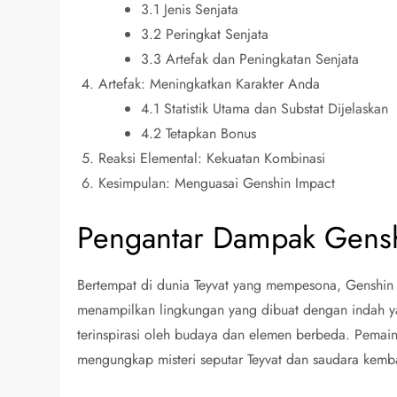
3.1 Jenis Senjata
3.2 Peringkat Senjata
3.3 Artefak dan Peningkatan Senjata
Artefak: Meningkatkan Karakter Anda
4.1 Statistik Utama dan Substat Dijelaskan
4.2 Tetapkan Bonus
Reaksi Elemental: Kekuatan Kombinasi
Kesimpulan: Menguasai Genshin Impact
Pengantar Dampak Gens
Bertempat di dunia Teyvat yang mempesona, Genshin
menampilkan lingkungan yang dibuat dengan indah 
terinspirasi oleh budaya dan elemen berbeda. Pemain
mengungkap misteri seputar Teyvat dan saudara kemb