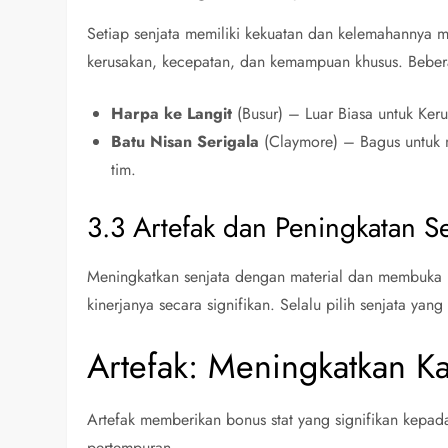
Setiap senjata memiliki kekuatan dan kelemahannya ma
kerusakan, kecepatan, dan kemampuan khusus. Beberap
Harpa ke Langit
(Busur) – Luar Biasa untuk Kerus
Batu Nisan Serigala
(Claymore) – Bagus untuk 
tim.
3.3 Artefak dan Peningkatan S
Meningkatkan senjata dengan material dan membuka
kinerjanya secara signifikan. Selalu pilih senjata ya
Artefak: Meningkatkan K
Artefak memberikan bonus stat yang signifikan kepad
pertempuran.