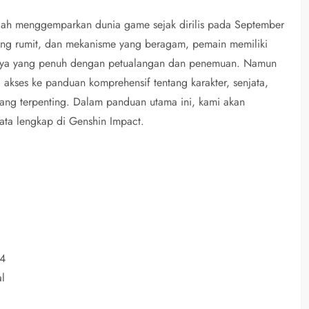
lah menggemparkan dunia game sejak dirilis pada September
yang rumit, dan mekanisme yang beragam, pemain memiliki
kaya yang penuh dengan petualangan dan penemuan. Namun
 akses ke panduan komprehensif tentang karakter, senjata,
ang terpenting. Dalam panduan utama ini, kami akan
ata lengkap di Genshin Impact.
 4
al