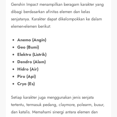
Genshin Impact menampilkan beragam karakter yang
dibagi berdasarkan afinitas elemen dan kelas
senjatanya. Karakter dapat dikelompokkan ke dalam
elemen-elemen berikut:
Anemo (Angin)
Geo (Bumi)
Elektro (Listrik)
Dendro (Alam)
Hidro (Air)
Piro (Api)
Cryo (Es)
Setiap karakter juga menggunakan jenis senjata
tertentu, termasuk pedang, claymore, polearm, busur,
dan katalis. Memahami sinergi antara elemen dan