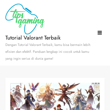
Skip
to
content
Tutorial Valorant Terbaik
Dengan Tutorial Valorant Terbaik, kamu bisa bermain lebih
efisien dan efektif. Panduan lengkap ini cocok untuk kamu
yang ingin serius di dunia game!