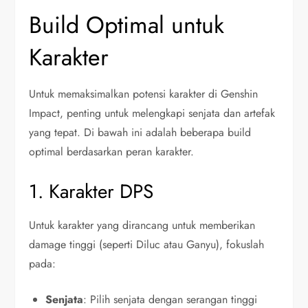
Build Optimal untuk
Karakter
Untuk memaksimalkan potensi karakter di Genshin
Impact, penting untuk melengkapi senjata dan artefak
yang tepat. Di bawah ini adalah beberapa build
optimal berdasarkan peran karakter.
1. Karakter DPS
Untuk karakter yang dirancang untuk memberikan
damage tinggi (seperti Diluc atau Ganyu), fokuslah
pada:
Senjata
: Pilih senjata dengan serangan tinggi