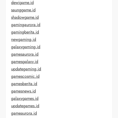
dewigame.id
saunggame.id
shadowgame.id
gamingaurora.id
gamingberita.id
newgaming.id
galaxygaming.id
gamesaurora.id
gamesgalaxy.id
updategaming.id
gamescosmic.id
gamesberita.id
gamesnews.id
galaxygames.id
updategames.id
gameaurora.id