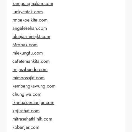
kampungmakan.com
luckycatck.com
rmbakoelkita.com
angelesehan.com
bluejasminejkt.com
Mrobak.com
miekungfu.com
cafetemankita.com
rmjasabundo.com
mimoosajkt.com
kembangkawung.com
chungiwa.com
ikanbakarcianjur.com
kpjisehat.com
mitrasehatklinik.com
kpbanjar.com