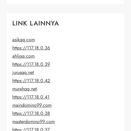
LINK LAINNYA
asikqq.com
https://117.18.0.36
ahliqq.com
https://117.18.0.39
jurusqq.net
https://117.18.0.42
murahqq.net
https://117.18.0.41
maindomino99.com
https://117.18.0.38
masterdomino99.com
https://117.18.0.37