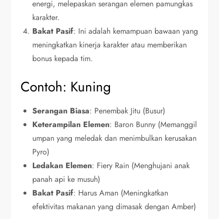
energi, melepaskan serangan elemen pamungkas
karakter.
Bakat Pasif
: Ini adalah kemampuan bawaan yang
meningkatkan kinerja karakter atau memberikan
bonus kepada tim.
Contoh: Kuning
Serangan Biasa
: Penembak Jitu (Busur)
Keterampilan Elemen
: Baron Bunny (Memanggil
umpan yang meledak dan menimbulkan kerusakan
Pyro)
Ledakan Elemen
: Fiery Rain (Menghujani anak
panah api ke musuh)
Bakat Pasif
: Harus Aman (Meningkatkan
efektivitas makanan yang dimasak dengan Amber)