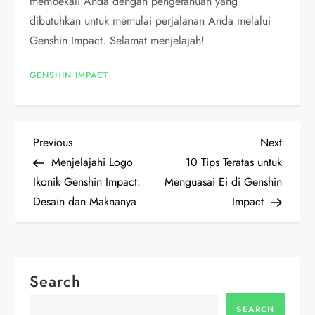
membekali Anda dengan pengetahuan yang
dibutuhkan untuk memulai perjalanan Anda melalui
Genshin Impact. Selamat menjelajah!
GENSHIN IMPACT
P
Previous
Next
Previous
Next
Post
Post
Menjelajahi Logo
10 Tips Teratas untuk
o
Ikonik Genshin Impact:
Menguasai Ei di Genshin
Desain dan Maknanya
Impact
s
t
n
Search
a
SEARCH