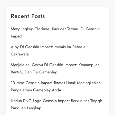
Recent Posts
Mengungkap Clorinde: Karakter Terbaru Di Genshin
Impact
Aloy Di Genshin Impact: Membuka Rahasia
Cakrawala
Menjelajahi Gorou Di Genshin Impact: Kemampuan,
Bentuk, Dan Tip Gameplay
10 Mod Genshin Impact Teratas Untuk Meningkatkan
Pengalaman Gameplay Anda
Unduh PNG Logo Genshin Impact Berkualitas Tinggi:
Panduan Lengkap