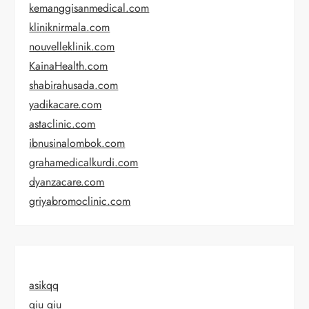
kemanggisanmedical.com
kliniknirmala.com
nouvelleklinik.com
KainaHealth.com
shabirahusada.com
yadikacare.com
astaclinic.com
ibnusinalombok.com
grahamedicalkurdi.com
dyanzacare.com
griyabromoclinic.com
asikqq
qiu qiu