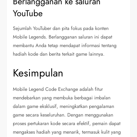
Berlangganan ke saluran
YouTube
Sejumlah YouTuber dan pita fokus pada konten
Mobile Legends. Berlangganan saluran ini dapat
membantu Anda tetap mendapat informasi tentang
hadiah kode dan berita terkait game lainnya.
Kesimpulan
Mobile Legend Code Exchange adalah fitur
mendebarkan yang membuka berbagai imbalan
dalam game eksklusif, meningkatkan pengalaman
game secara keseluruhan. Dengan menggunakan
proses pertukaran kode secara efektif, pemain dapat
mengakses hadiah yang menarik, termasuk kulit yang