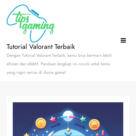
Skip
to
content
Tutorial Valorant Terbaik
Dengan Tutorial Valorant Terbaik, kamu bisa bermain lebih
efisien dan efektif. Panduan lengkap ini cocok untuk kamu
yang ingin serius di dunia game!