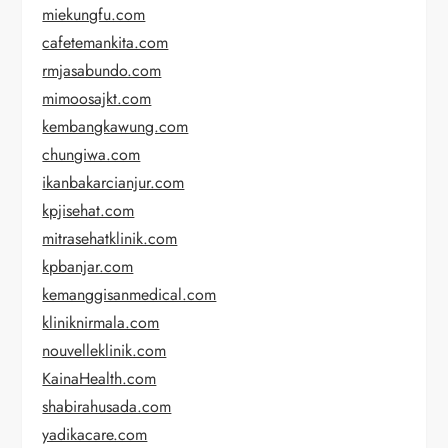
miekungfu.com
cafetemankita.com
rmjasabundo.com
mimoosajkt.com
kembangkawung.com
chungiwa.com
ikanbakarcianjur.com
kpjisehat.com
mitrasehatklinik.com
kpbanjar.com
kemanggisanmedical.com
kliniknirmala.com
nouvelleklinik.com
KainaHealth.com
shabirahusada.com
yadikacare.com