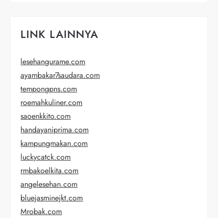
LINK LAINNYA
lesehangurame.com
ayambakar7saudara.com
tempongpns.com
roemahkuliner.com
saoenkkito.com
handayaniprima.com
kampungmakan.com
luckycatck.com
rmbakoelkita.com
angelesehan.com
bluejasminejkt.com
Mrobak.com