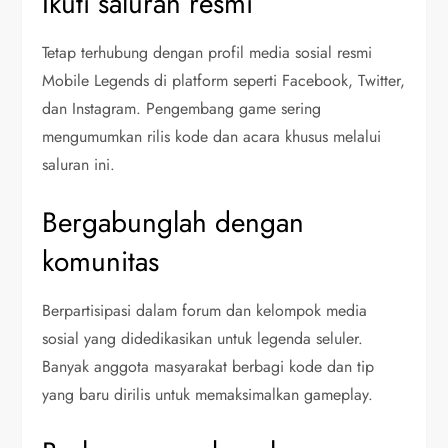
Ikuti saluran resmi
Tetap terhubung dengan profil media sosial resmi
Mobile Legends di platform seperti Facebook, Twitter,
dan Instagram. Pengembang game sering
mengumumkan rilis kode dan acara khusus melalui
saluran ini.
Bergabunglah dengan
komunitas
Berpartisipasi dalam forum dan kelompok media
sosial yang didedikasikan untuk legenda seluler.
Banyak anggota masyarakat berbagi kode dan tip
yang baru dirilis untuk memaksimalkan gameplay.