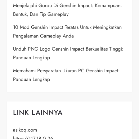
Menjelajahi Gorou Di Genshin Impact: Kemampuan,
Bentuk, Dan Tip Gameplay
10 Mod Genshin Impact Teratas Untuk Meningkatkan
Pengalaman Gameplay Anda
Unduh PNG Logo Genshin Impact Berkualitas Tinggi:
Panduan Lengkap
Memahami Persyaratan Ukuran PC Genshin Impact:
Panduan Lengkap
LINK LAINNYA
asikqq.com
https://117.18.0.36