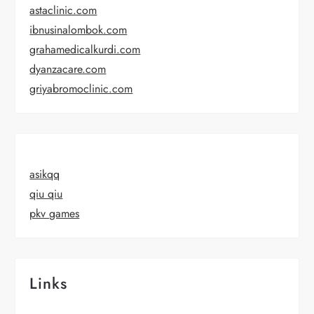
astaclinic.com
ibnusinalombok.com
grahamedicalkurdi.com
dyanzacare.com
griyabromoclinic.com
asikqq
qiu qiu
pkv games
Links