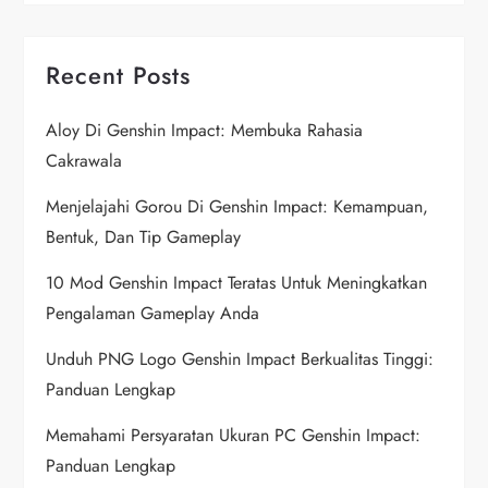
Recent Posts
Aloy Di Genshin Impact: Membuka Rahasia
Cakrawala
Menjelajahi Gorou Di Genshin Impact: Kemampuan,
Bentuk, Dan Tip Gameplay
10 Mod Genshin Impact Teratas Untuk Meningkatkan
Pengalaman Gameplay Anda
Unduh PNG Logo Genshin Impact Berkualitas Tinggi:
Panduan Lengkap
Memahami Persyaratan Ukuran PC Genshin Impact:
Panduan Lengkap