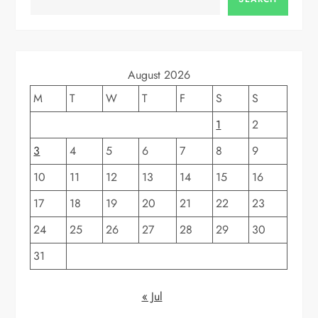
a
v
i
August 2026
g
M
T
W
T
F
S
S
1
2
a
3
4
5
6
7
8
9
t
10
11
12
13
14
15
16
i
17
18
19
20
21
22
23
o
24
25
26
27
28
29
30
31
n
« Jul