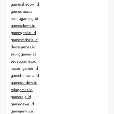
gamesshadow.id
gamesraja.id
sedapgaming.id
gamesdewa.id
gamesjenius.id
gamesterbaik.id
dewagames.id
saunggames.id
sedapgames.id
majestigames.id
gamebersama.id
gameshadow.id
rajagames.id
gameraja.id
gamedewa.id
gamejenius.id