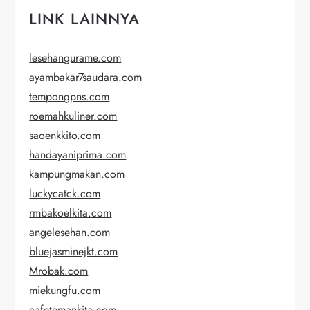
LINK LAINNYA
lesehangurame.com
ayambakar7saudara.com
tempongpns.com
roemahkuliner.com
saoenkkito.com
handayaniprima.com
kampungmakan.com
luckycatck.com
rmbakoelkita.com
angelesehan.com
bluejasminejkt.com
Mrobak.com
miekungfu.com
cafetemankita.com