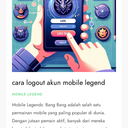
cara logout akun mobile legend
MOBILE LEGEND
Mobile Legends: Bang Bang adalah salah satu
permainan mobile yang paling populer di dunia.
Dengan jutaan pemain aktif, banyak dari mereka