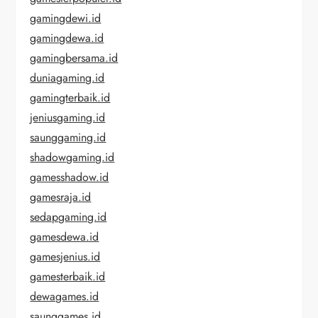
gamingdewi.id
gamingdewa.id
gamingbersama.id
duniagaming.id
gamingterbaik.id
jeniusgaming.id
saunggaming.id
shadowgaming.id
gamesshadow.id
gamesraja.id
sedapgaming.id
gamesdewa.id
gamesjenius.id
gamesterbaik.id
dewagames.id
saunggames.id