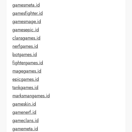
gamesmeta.id
gamesfighter.id
gamesmage.id
gamesepic.id
clansgames.id
nerfgames.id
botgames.id
fightergames.id
magegames.id
epicgames.id
tankgames.id
marksmangames.id
gameskin.id
gamenerf.id
gameclans.id
gamemeta.id