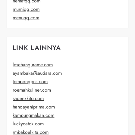
hematqq.com
murniqq.com
menuqq.com
LINK LAINNYA
lesehangurame.com
ayambakar7saudara.com
tempongpns.com
roemahkuliner.com
saoenkkito.com
handayaniprima.com
kampungmakan.com
luckycatck.com
rmbakoelkita.com