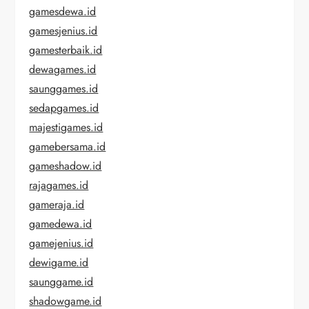
gamesdewa.id
gamesjenius.id
gamesterbaik.id
dewagames.id
saunggames.id
sedapgames.id
majestigames.id
gamebersama.id
gameshadow.id
rajagames.id
gameraja.id
gamedewa.id
gamejenius.id
dewigame.id
saunggame.id
shadowgame.id