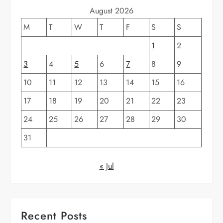
August 2026
M
T
W
T
F
S
S
1
2
3
4
5
6
7
8
9
10
11
12
13
14
15
16
17
18
19
20
21
22
23
24
25
26
27
28
29
30
31
« Jul
Recent Posts