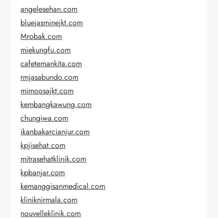
angelesehan.com
bluejasminejkt.com
Mrobak.com
miekungfu.com
cafetemankita.com
rmjasabundo.com
mimoosajkt.com
kembangkawung.com
chungiwa.com
ikanbakarcianjur.com
kpjisehat.com
mitrasehatklinik.com
kpbanjar.com
kemanggisanmedical.com
kliniknirmala.com
nouvelleklinik.com