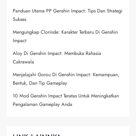
Panduan Utama PP Genshin Impact: Tips Dan Strategi
Sukses
Mengungkap Clorinde: Karakter Terbaru Di Genshin
Impact
Aloy Di Genshin Impact: Membuka Rahasia
Cakrawala
Menjelajahi Gorou Di Genshin Impact: Kemampuan,
Bentuk, Dan Tip Gameplay
10 Mod Genshin Impact Teratas Untuk Meningkatkan
Pengalaman Gameplay Anda