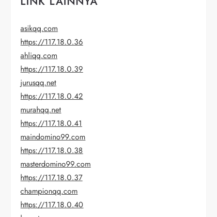
LINK LAINNYA
asikqq.com
https://117.18.0.36
ahliqq.com
https://117.18.0.39
jurusqq.net
https://117.18.0.42
murahqq.net
https://117.18.0.41
maindomino99.com
https://117.18.0.38
masterdomino99.com
https://117.18.0.37
championqq.com
https://117.18.0.40