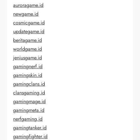
auroragame.id
newgame.id
cosmicgame.id
updategame.id
beritagame.id
worldgame.id
jeniusgame.id
gamingnerf.id
gamingskin.id
gamingclans.id
clansgaming.id
gamingmage.id
gamingmeta.id
nerfgaming.id
gamingtanker.id
gamingfighter.id