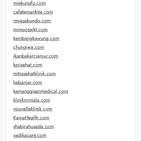
miekungfu.com
cafetemankita.com
rmjasabundo.com
mimoosajkt.com
kembangkawung.com
chungiwa.com
ikanbakarcianjur.com
kpjisehat.com
mitrasehatklinik.com
kpbanjar.com
kemanggisanmedical.com
kliniknirmala.com
nouvelleklinik.com
KainaHealth.com
shabirahusada.com
yadikacare.com