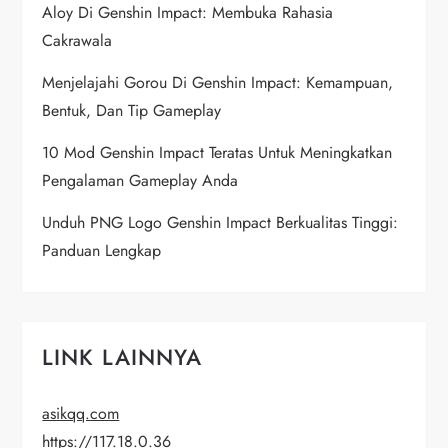
Aloy Di Genshin Impact: Membuka Rahasia
Cakrawala
Menjelajahi Gorou Di Genshin Impact: Kemampuan,
Bentuk, Dan Tip Gameplay
10 Mod Genshin Impact Teratas Untuk Meningkatkan
Pengalaman Gameplay Anda
Unduh PNG Logo Genshin Impact Berkualitas Tinggi:
Panduan Lengkap
LINK LAINNYA
asikqq.com
https://117.18.0.36