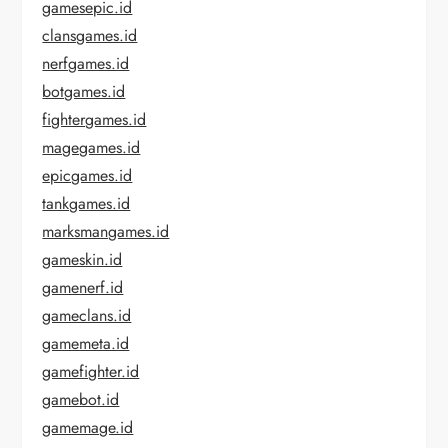
gamesepic.id
clansgames.id
nerfgames.id
botgames.id
fightergames.id
magegames.id
epicgames.id
tankgames.id
marksmangames.id
gameskin.id
gamenerf.id
gameclans.id
gamemeta.id
gamefighter.id
gamebot.id
gamemage.id