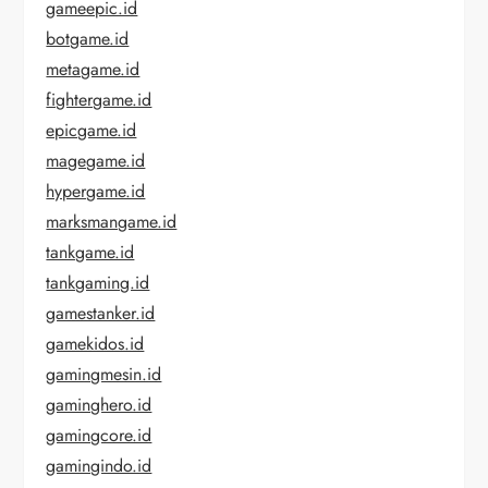
gameepic.id
botgame.id
metagame.id
fightergame.id
epicgame.id
magegame.id
hypergame.id
marksmangame.id
tankgame.id
tankgaming.id
gamestanker.id
gamekidos.id
gamingmesin.id
gaminghero.id
gamingcore.id
gamingindo.id