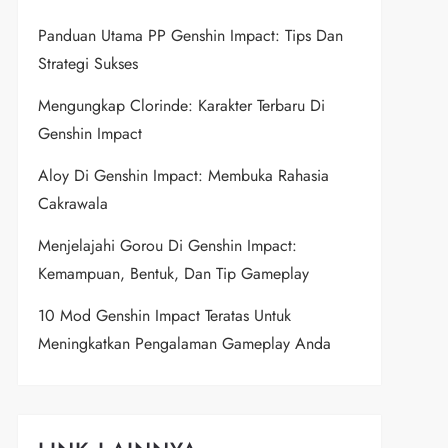
Panduan Utama PP Genshin Impact: Tips Dan
Strategi Sukses
Mengungkap Clorinde: Karakter Terbaru Di
Genshin Impact
Aloy Di Genshin Impact: Membuka Rahasia
Cakrawala
Menjelajahi Gorou Di Genshin Impact:
Kemampuan, Bentuk, Dan Tip Gameplay
10 Mod Genshin Impact Teratas Untuk
Meningkatkan Pengalaman Gameplay Anda