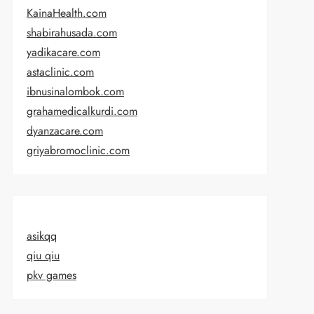
KainaHealth.com
shabirahusada.com
yadikacare.com
astaclinic.com
ibnusinalombok.com
grahamedicalkurdi.com
dyanzacare.com
griyabromoclinic.com
asikqq
qiu qiu
pkv games