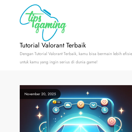
Skip
to
content
Tutorial Valorant Terbaik
Dengan Tutorial Valorant Terbaik, kamu bisa bermain lebih efisi
untuk kamu yang ingin serius di dunia game!
November 20, 2025