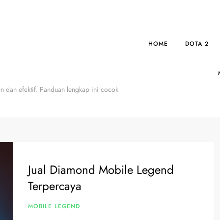
HOME
DOTA 2
en dan efektif. Panduan lengkap ini cocok
Jual Diamond Mobile Legend
Terpercaya
MOBILE LEGEND