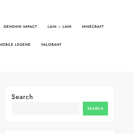
GENSHIN IMPACT
LAIN – LAIN
MINECRAFT
MOBILE LEGEND
VALORANT
Search
SEARCH