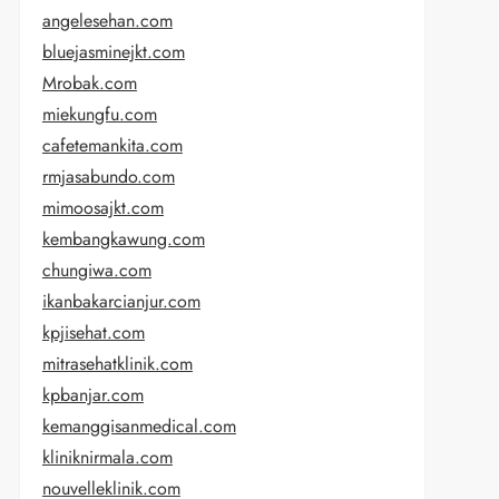
angelesehan.com
bluejasminejkt.com
Mrobak.com
miekungfu.com
cafetemankita.com
rmjasabundo.com
mimoosajkt.com
kembangkawung.com
chungiwa.com
ikanbakarcianjur.com
kpjisehat.com
mitrasehatklinik.com
kpbanjar.com
kemanggisanmedical.com
kliniknirmala.com
nouvelleklinik.com