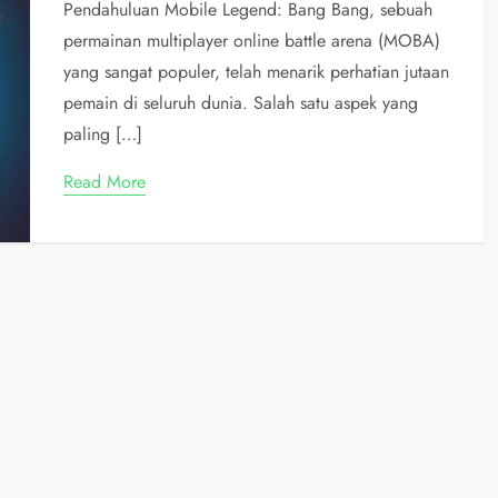
Pendahuluan Mobile Legend: Bang Bang, sebuah
permainan multiplayer online battle arena (MOBA)
yang sangat populer, telah menarik perhatian jutaan
pemain di seluruh dunia. Salah satu aspek yang
paling […]
Read More