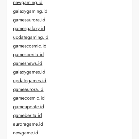
newgaming.id
galaxygaming.id
gamesaurora.id
gamesgalaxy.id
updategaming.id
gamescosmic.id
gamesberita.id
gamesnews.id
galaxygames.id
updategames.id
gameaurora.id
gamecosmic.id
gameupdate.id
gameberita.id
auroragame.id
newgame.id