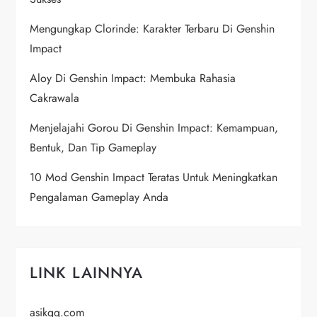
Mengungkap Clorinde: Karakter Terbaru Di Genshin
Impact
Aloy Di Genshin Impact: Membuka Rahasia
Cakrawala
Menjelajahi Gorou Di Genshin Impact: Kemampuan,
Bentuk, Dan Tip Gameplay
10 Mod Genshin Impact Teratas Untuk Meningkatkan
Pengalaman Gameplay Anda
LINK LAINNYA
asikqq.com