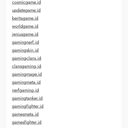
cosmicgame.id
updategame.id
beritagame.id
worldgame.id
jeniusgame.id
gamingnerf.id
gamingskin.id
gamingclans.id
clansgaming.id
gamingmage.id
gamingmeta.id
nerfgaming.id
gamingtanker.id
gamingfighter.id
gamesmeta.id
gamesfighter.id