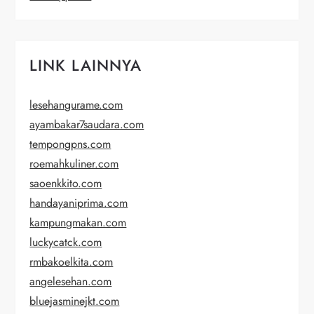
LINK LAINNYA
lesehangurame.com
ayambakar7saudara.com
tempongpns.com
roemahkuliner.com
saoenkkito.com
handayaniprima.com
kampungmakan.com
luckycatck.com
rmbakoelkita.com
angelesehan.com
bluejasminejkt.com