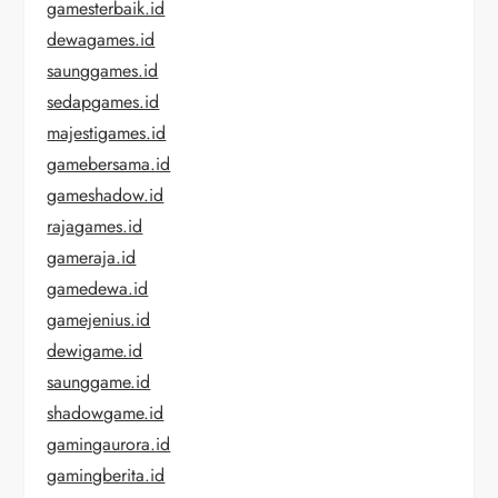
gamesterbaik.id
dewagames.id
saunggames.id
sedapgames.id
majestigames.id
gamebersama.id
gameshadow.id
rajagames.id
gameraja.id
gamedewa.id
gamejenius.id
dewigame.id
saunggame.id
shadowgame.id
gamingaurora.id
gamingberita.id