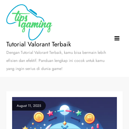
Skip
to
content
Tutorial Valorant Terbaik
Dengan Tutorial Valorant Terbaik, kamu bisa bermain lebih
efisien dan efektif. Panduan lengkap ini cocok untuk kamu
yang ingin serius di dunia game!
August 11, 2025