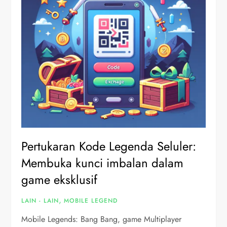
Pertukaran Kode Legenda Seluler:
Membuka kunci imbalan dalam
game eksklusif
,
LAIN - LAIN
MOBILE LEGEND
Mobile Legends: Bang Bang, game Multiplayer