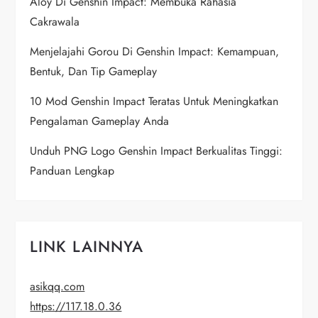
Aloy Di Genshin Impact: Membuka Rahasia
Cakrawala
Menjelajahi Gorou Di Genshin Impact: Kemampuan,
Bentuk, Dan Tip Gameplay
10 Mod Genshin Impact Teratas Untuk Meningkatkan
Pengalaman Gameplay Anda
Unduh PNG Logo Genshin Impact Berkualitas Tinggi:
Panduan Lengkap
LINK LAINNYA
asikqq.com
https://117.18.0.36