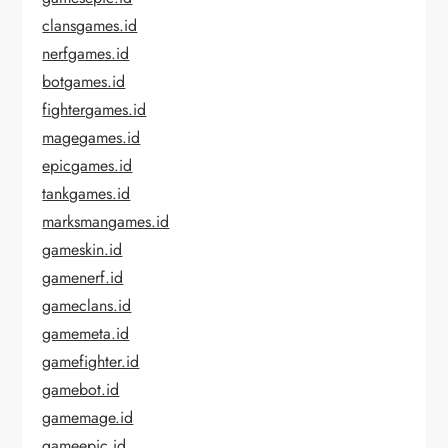
clansgames.id
nerfgames.id
botgames.id
fightergames.id
magegames.id
epicgames.id
tankgames.id
marksmangames.id
gameskin.id
gamenerf.id
gameclans.id
gamemeta.id
gamefighter.id
gamebot.id
gamemage.id
gameepic.id