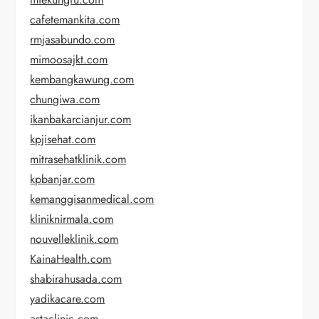
cafetemankita.com
rmjasabundo.com
mimoosajkt.com
kembangkawung.com
chungiwa.com
ikanbakarcianjur.com
kpjisehat.com
mitrasehatklinik.com
kpbanjar.com
kemanggisanmedical.com
kliniknirmala.com
nouvelleklinik.com
KainaHealth.com
shabirahusada.com
yadikacare.com
astaclinic.com