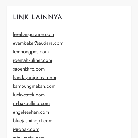
LINK LAINNYA
lesehangurame.com
ayambakar7saudara.com
tempongpns.com
roemahkuliner.com
saoenkkito.com
handayaniprima.com
kampungmakan.com
luckycatck.com
rmbakoelkita.com
angelesehan.com
bluejasminejkt.com
Mrobak.com
miekungfu.com