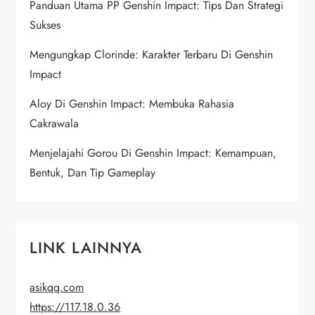
Panduan Utama PP Genshin Impact: Tips Dan Strategi
Sukses
Mengungkap Clorinde: Karakter Terbaru Di Genshin
Impact
Aloy Di Genshin Impact: Membuka Rahasia
Cakrawala
Menjelajahi Gorou Di Genshin Impact: Kemampuan,
Bentuk, Dan Tip Gameplay
LINK LAINNYA
asikqq.com
https://117.18.0.36