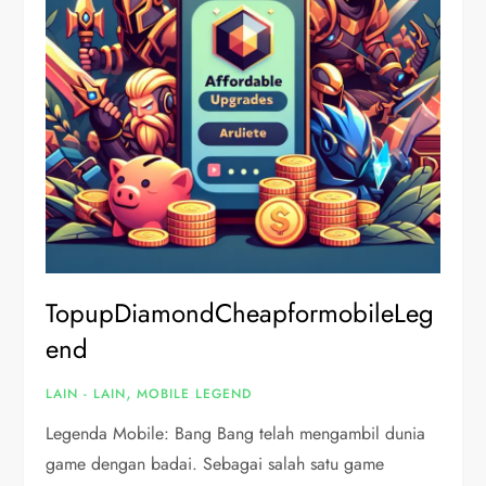
TopupDiamondCheapformobileLeg
end
,
LAIN - LAIN
MOBILE LEGEND
Legenda Mobile: Bang Bang telah mengambil dunia
game dengan badai. Sebagai salah satu game