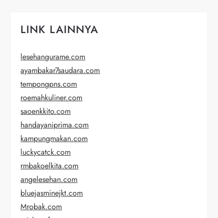
LINK LAINNYA
lesehangurame.com
ayambakar7saudara.com
tempongpns.com
roemahkuliner.com
saoenkkito.com
handayaniprima.com
kampungmakan.com
luckycatck.com
rmbakoelkita.com
angelesehan.com
bluejasminejkt.com
Mrobak.com