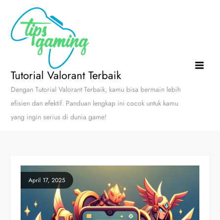
Skip
to
content
Tutorial Valorant Terbaik
Dengan Tutorial Valorant Terbaik, kamu bisa bermain lebih
efisien dan efektif. Panduan lengkap ini cocok untuk kamu
yang ingin serius di dunia game!
April 17, 2025