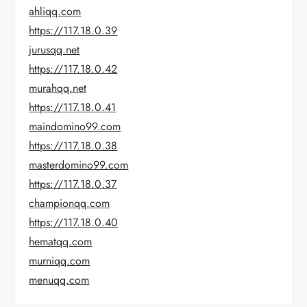
ahliqq.com
https://117.18.0.39
jurusqq.net
https://117.18.0.42
murahqq.net
https://117.18.0.41
maindomino99.com
https://117.18.0.38
masterdomino99.com
https://117.18.0.37
championqq.com
https://117.18.0.40
hematqq.com
murniqq.com
menuqq.com