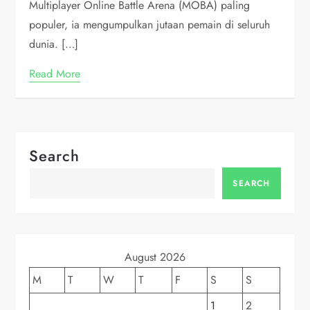
Multiplayer Online Battle Arena (MOBA) paling
populer, ia mengumpulkan jutaan pemain di seluruh
dunia. […]
Read More
Search
SEARCH
August 2026
M
T
W
T
F
S
S
1
2