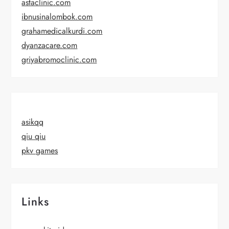
astaclinic.com
ibnusinalombok.com
grahamedicalkurdi.com
dyanzacare.com
griyabromoclinic.com
asikqq
qiu qiu
pkv games
Links