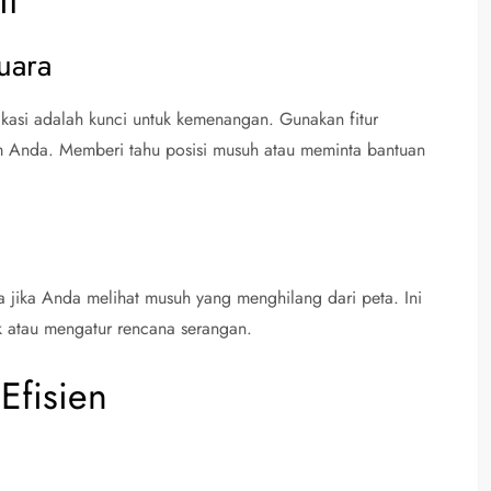
if
uara
kasi adalah kunci untuk kemenangan. Gunakan fitur
im Anda. Memberi tahu posisi musuh atau meminta bantuan
 jika Anda melihat musuh yang menghilang dari peta. Ini
nk atau mengatur rencana serangan.
Efisien