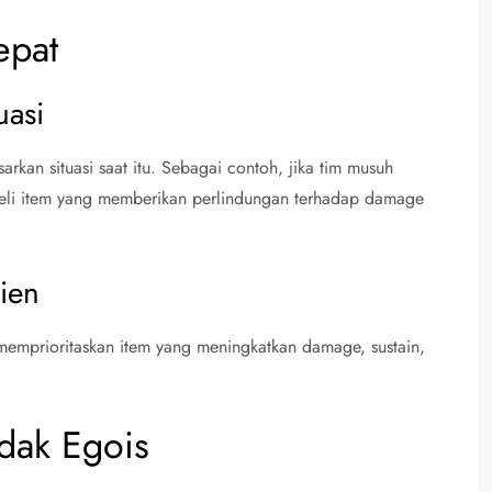
epat
uasi
sarkan situasi saat itu. Sebagai contoh, jika tim musuh
eli item yang memberikan perlindungan terhadap damage
sien
memprioritaskan item yang meningkatkan damage, sustain,
idak Egois