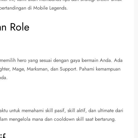
ertandingan di Mobile Legends.
an Role
 memilih hero yang sesuai dengan gaya bermain Anda. Ada
 Fighter, Mage, Marksman, dan Support. Pahami kemampuan
nda.
 untuk memahami skill pasif, skill aktif, dan ultimate dari
am mengelola mana dan cooldown skill saat bertarung.