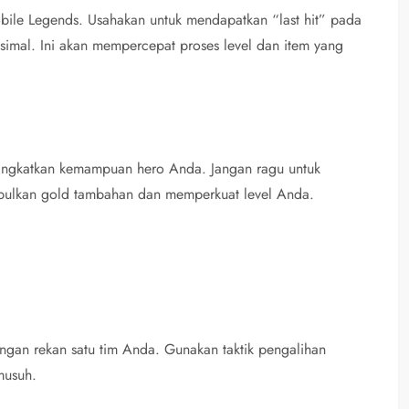
obile Legends. Usahakan untuk mendapatkan “last hit” pada
imal. Ini akan mempercepat proses level dan item yang
ningkatkan kemampuan hero Anda. Jangan ragu untuk
pulkan gold tambahan dan memperkuat level Anda.
ngan rekan satu tim Anda. Gunakan taktik pengalihan
musuh.