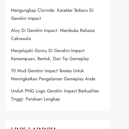
Mengungkap Clorinde: Karakter Terbaru Di
Genshin Impact
Aloy Di Genshin Impact: Membuka Rahasia
Cakrawala
Menjelajahi Gorou Di Genshin Impact:
Kemampuan, Bentuk, Dan Tip Gameplay
10 Mod Genshin Impact Teratas Untuk
Meningkatkan Pengalaman Gameplay Anda
Unduh PNG Logo Genshin Impact Berkualitas
Tinggi: Panduan Lengkap