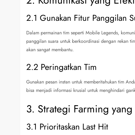
2. Komunikasi yang Efekt
2.1 Gunakan Fitur Panggilan S
Dalam permainan tim seperti Mobile Legends, komuni
panggilan suara untuk berkoordinasi dengan rekan t
akan sangat membantu.
2.2 Peringatkan Tim
Gunakan pesan instan untuk memberitahukan tim Anda
bisa menjadi informasi krusial untuk menghindari ga
3. Strategi Farming yang 
3.1 Prioritaskan Last Hit