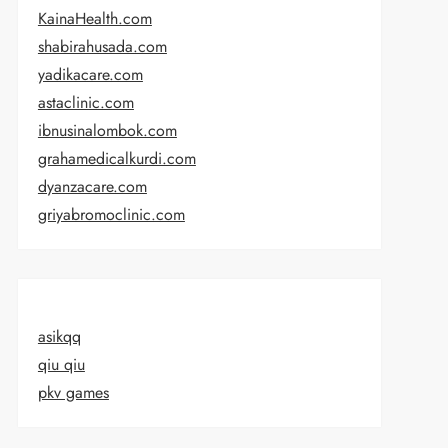
KainaHealth.com
shabirahusada.com
yadikacare.com
astaclinic.com
ibnusinalombok.com
grahamedicalkurdi.com
dyanzacare.com
griyabromoclinic.com
asikqq
qiu qiu
pkv games