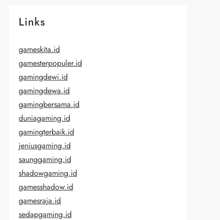
Links
gameskita.id
gamesterpopuler.id
gamingdewi.id
gamingdewa.id
gamingbersama.id
duniagaming.id
gamingterbaik.id
jeniusgaming.id
saunggaming.id
shadowgaming.id
gamesshadow.id
gamesraja.id
sedapgaming.id