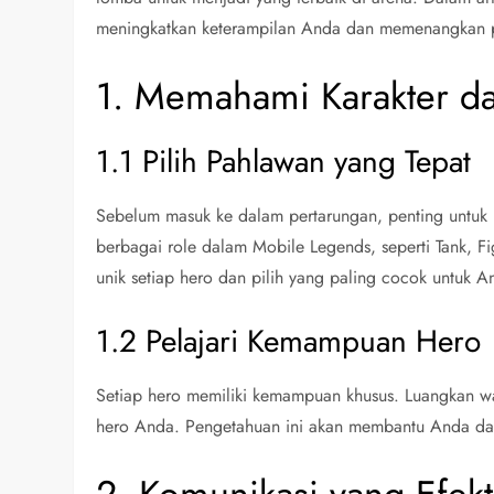
meningkatkan keterampilan Anda dan memenangkan p
1. Memahami Karakter d
1.1 Pilih Pahlawan yang Tepat
Sebelum masuk ke dalam pertarungan, penting untuk
berbagai role dalam Mobile Legends, seperti Tank,
unik setiap hero dan pilih yang paling cocok untuk A
1.2 Pelajari Kemampuan Hero
Setiap hero memiliki kemampuan khusus. Luangkan waktu
hero Anda. Pengetahuan ini akan membantu Anda dal