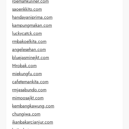
roemahkuliner.com
saoenkkito.com
handayaniprima.com
kampungmakan.com
luckycatck.com
rmbakoelkita.com
angelesehan.com
bluejasminejkt.com
Mrobak.com
miekungfu.com
cafetemankita.com
rmjasabundo.com
mimoosajkt.com
kembangkawung.com
chungiwa.com
ikanbakarcianjur.com