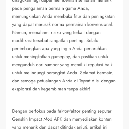
diragukan lagi dapat memberikan sentuhan menarik
pada pengalaman bermain game Anda,
memungkinkan Anda membuka fitur dan peningkatan
yang dapat merusak norma permainan konvensional.
Namun, memahami risiko yang terkait dengan
modifikasi tersebut sangatlah penting. Selalu
pertimbangkan apa yang ingin Anda pertaruhkan
untuk meningkatkan gameplay, dan pastikan untuk
mengunduh dari sumber yang memiliki reputasi baik
untuk melindungi perangkat Anda. Selamat bermain,
dan semoga petualangan Anda di Teyvat diisi dengan
eksplorasi dan kegembiraan tanpa akhir!
Dengan berfokus pada faktor-faktor penting seputar
Genshin Impact Mod APK dan menyediakan konten
yang menarik dan dapat ditindaklanjuti, artikel ini