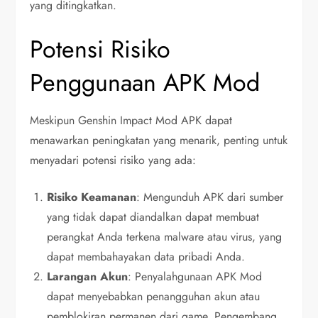
yang ditingkatkan.
Potensi Risiko
Penggunaan APK Mod
Meskipun Genshin Impact Mod APK dapat
menawarkan peningkatan yang menarik, penting untuk
menyadari potensi risiko yang ada:
Risiko Keamanan
: Mengunduh APK dari sumber
yang tidak dapat diandalkan dapat membuat
perangkat Anda terkena malware atau virus, yang
dapat membahayakan data pribadi Anda.
Larangan Akun
: Penyalahgunaan APK Mod
dapat menyebabkan penangguhan akun atau
pemblokiran permanen dari game. Pengembang