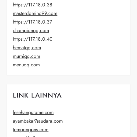
https://117.18.0.38
masterdomino99.com
https://117.18.0.37
championqq.com
https://117.18.0.40
hematqq.com
murniqq.com
menuqq.com
LINK LAINNYA
lesehangurame.com
ayambakar7saudara.com
tempongpns.com