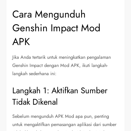
Cara Mengunduh
Genshin Impact Mod
APK
Jika Anda tertarik untuk meningkatkan pengalaman
Genshin Impact dengan Mod APK, ikuti langkah-
langkah sederhana ini:
Langkah 1: Aktifkan Sumber
Tidak Dikenal
Sebelum mengunduh APK Mod apa pun, penting
untuk mengaktifkan pemasangan aplikasi dari sumber