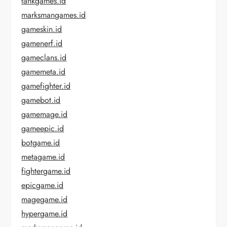
tankgames.id
marksmangames.id
gameskin.id
gamenerf.id
gameclans.id
gamemeta.id
gamefighter.id
gamebot.id
gamemage.id
gameepic.id
botgame.id
metagame.id
fightergame.id
epicgame.id
magegame.id
hypergame.id