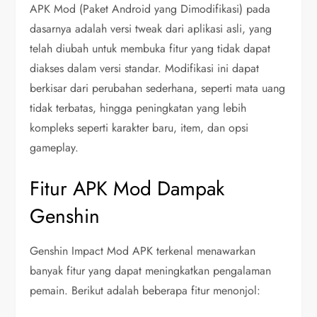
APK Mod (Paket Android yang Dimodifikasi) pada
dasarnya adalah versi tweak dari aplikasi asli, yang
telah diubah untuk membuka fitur yang tidak dapat
diakses dalam versi standar. Modifikasi ini dapat
berkisar dari perubahan sederhana, seperti mata uang
tidak terbatas, hingga peningkatan yang lebih
kompleks seperti karakter baru, item, dan opsi
gameplay.
Fitur APK Mod Dampak
Genshin
Genshin Impact Mod APK terkenal menawarkan
banyak fitur yang dapat meningkatkan pengalaman
pemain. Berikut adalah beberapa fitur menonjol: