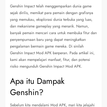
Genshin Impact telah menggemparkan dunia game
sejak dirilis, memikat para pemain dengan grafisnya
yang memukau, eksplorasi dunia terbuka yang luas,
dan mekanisme gameplay yang menarik. Namun,
banyak pemain mencari cara untuk membuka fitur dan
penyempurnaan baru yang dapat meningkatkan
pengalaman bermain game mereka. Di sinilah
Genshin Impact Mod APK berperan. Pada artikel ini,
kami akan mempelajari manfaat, fitur, dan potensi
risiko mengunduh Genshin Impact Mod APK.
Apa itu Dampak
Genshin?
Sebelum kita mendalami Mod APK, mari kita jelajahi