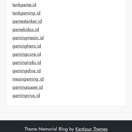
tankgame.id
tankgaming.id
gamestanker.id
gamekidos.id
gamingmesin.id
gaminghero.id
gamingcore.id
gamingindo.id
gamingdiva.id
mesingaming.id
gamingsuper.id
gamingviva.id
Theme Memorial Blog by
Kantipur Themes