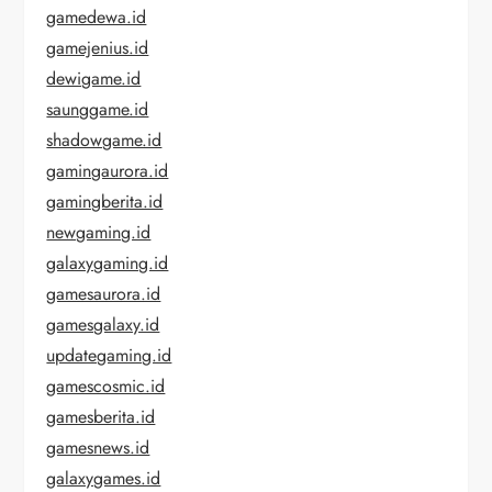
gamedewa.id
gamejenius.id
dewigame.id
saunggame.id
shadowgame.id
gamingaurora.id
gamingberita.id
newgaming.id
galaxygaming.id
gamesaurora.id
gamesgalaxy.id
updategaming.id
gamescosmic.id
gamesberita.id
gamesnews.id
galaxygames.id