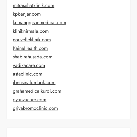
mitrasehatklinik.com
kpbanjar.com
kemanggisanmedical.com
kliniknirmala.com
nouvelleklinik.com
KainaHealth.com
shabirahusada.com
yadikacare.com
astaclinic.com
ibnusinalombok.com
grahamedicalkurdi.com
dyanzacare.com
griyabromoclinic.com