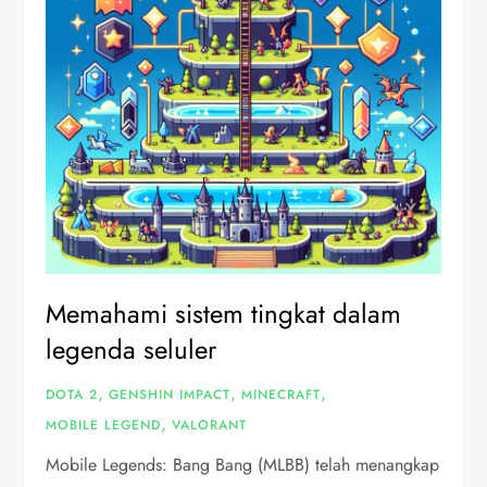
Memahami sistem tingkat dalam
legenda seluler
,
,
,
DOTA 2
GENSHIN IMPACT
MINECRAFT
,
MOBILE LEGEND
VALORANT
Mobile Legends: Bang Bang (MLBB) telah menangkap