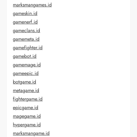
marksmangames.id
gameskin.id
gamenerf.id
gameclans.id
gamemeta.id
gamefighter.id
gamebot.id
gamemage.id
gameepic.id
botgame.id
metagame.id
fightergame.id
epicgame.id
magegame.id
hypergame.id
marksmangame.id