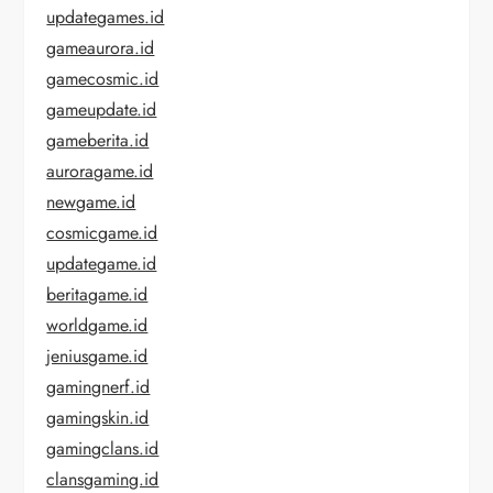
updategames.id
gameaurora.id
gamecosmic.id
gameupdate.id
gameberita.id
auroragame.id
newgame.id
cosmicgame.id
updategame.id
beritagame.id
worldgame.id
jeniusgame.id
gamingnerf.id
gamingskin.id
gamingclans.id
clansgaming.id