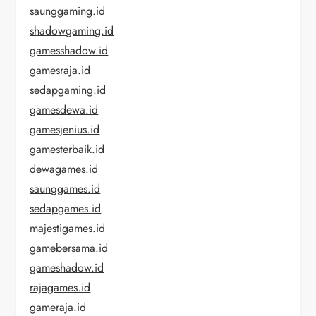
saunggaming.id
shadowgaming.id
gamesshadow.id
gamesraja.id
sedapgaming.id
gamesdewa.id
gamesjenius.id
gamesterbaik.id
dewagames.id
saunggames.id
sedapgames.id
majestigames.id
gamebersama.id
gameshadow.id
rajagames.id
gameraja.id