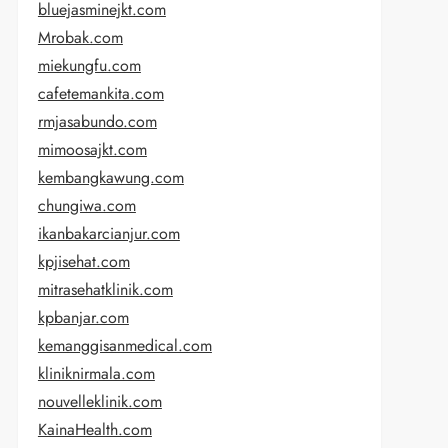
bluejasminejkt.com
Mrobak.com
miekungfu.com
cafetemankita.com
rmjasabundo.com
mimoosajkt.com
kembangkawung.com
chungiwa.com
ikanbakarcianjur.com
kpjisehat.com
mitrasehatklinik.com
kpbanjar.com
kemanggisanmedical.com
kliniknirmala.com
nouvelleklinik.com
KainaHealth.com