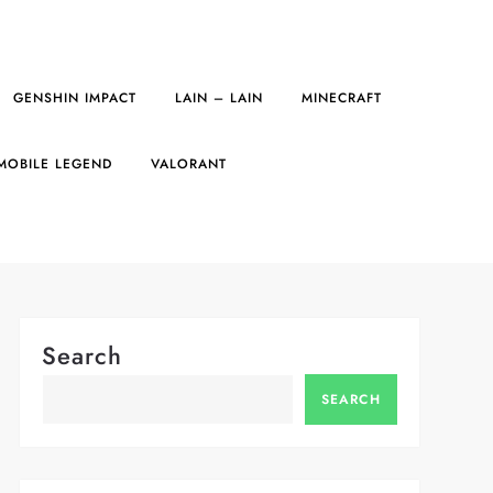
GENSHIN IMPACT
LAIN – LAIN
MINECRAFT
MOBILE LEGEND
VALORANT
Search
SEARCH