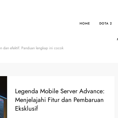
HOME
DOTA 2
en dan efektif. Panduan lengkap ini cocok
Legenda Mobile Server Advance:
Menjelajahi Fitur dan Pembaruan
Eksklusif