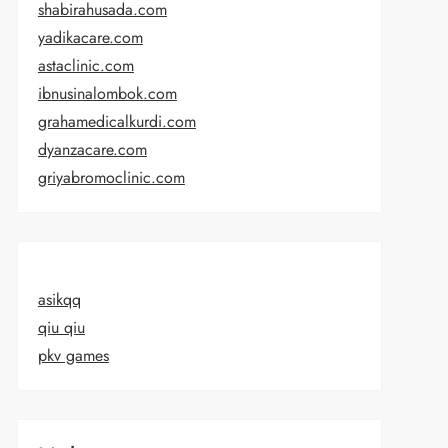
shabirahusada.com
yadikacare.com
astaclinic.com
ibnusinalombok.com
grahamedicalkurdi.com
dyanzacare.com
griyabromoclinic.com
asikqq
qiu qiu
pkv games