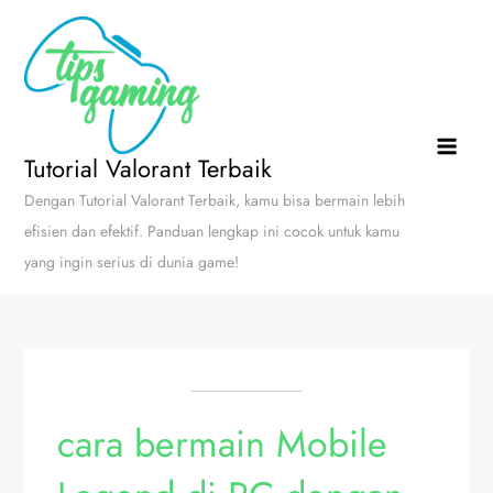
Skip
to
content
Tutorial Valorant Terbaik
Dengan Tutorial Valorant Terbaik, kamu bisa bermain lebih
efisien dan efektif. Panduan lengkap ini cocok untuk kamu
yang ingin serius di dunia game!
cara bermain Mobile