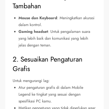
Tambahan
Mouse dan Keyboard
: Meningkatkan akurasi
dalam kontrol.
Gaming headset
: Untuk pengalaman suara
yang lebih baik dan komunikasi yang lebih
jelas dengan teman.
2. Sesuaikan Pengaturan
Grafis
Untuk mengurangi lag:
Atur pengaturan grafis di dalam Mobile
Legend ke tingkat yang sesuai dengan
spesifikasi PC kamu.
Matikan pengaturan yang tidak diperlukan agar