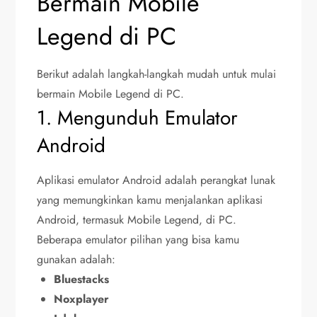
Bermain Mobile
Legend di PC
Berikut adalah langkah-langkah mudah untuk mulai
bermain Mobile Legend di PC.
1. Mengunduh Emulator
Android
Aplikasi emulator Android adalah perangkat lunak
yang memungkinkan kamu menjalankan aplikasi
Android, termasuk Mobile Legend, di PC.
Beberapa emulator pilihan yang bisa kamu
gunakan adalah:
Bluestacks
Noxplayer