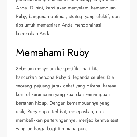
Anda. Di sini, kami akan menyelami kemampuan
Ruby, bangunan optimal, strategi yang efektif, dan
tips untuk memastikan Anda mendominasi
kecocokan Anda.
Memahami Ruby
Sebelum menyelam ke spesifik, mari kita
hancurkan persona Ruby di legenda seluler. Dia
seorang pejuang jarak dekat yang dikenal karena
kontrol kerumunan yang kuat dan kemampuan
bertahan hidup. Dengan kemampuannya yang
unik, Ruby dapat terlibat, melepaskan, dan
membalikkan pertarungannya, menjadikannya aset
yang berharga bagi tim mana pun.