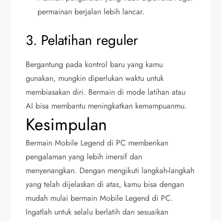
permainan berjalan lebih lancar.
3. Pelatihan reguler
Bergantung pada kontrol baru yang kamu
gunakan, mungkin diperlukan waktu untuk
membiasakan diri. Bermain di mode latihan atau
AI bisa membantu meningkatkan kemampuanmu.
Kesimpulan
Bermain Mobile Legend di PC memberikan
pengalaman yang lebih imersif dan
menyenangkan. Dengan mengikuti langkah-langkah
yang telah dijelaskan di atas, kamu bisa dengan
mudah mulai bermain Mobile Legend di PC.
Ingatlah untuk selalu berlatih dan sesuaikan