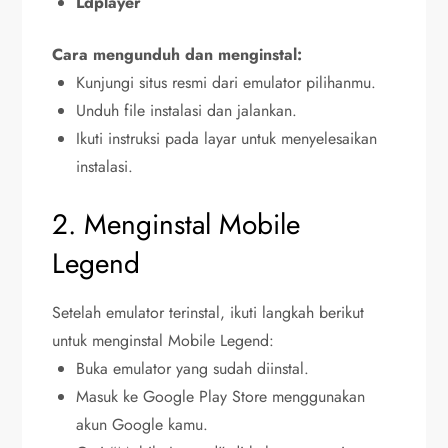
Ldplayer
Cara mengunduh dan menginstal:
Kunjungi situs resmi dari emulator pilihanmu.
Unduh file instalasi dan jalankan.
Ikuti instruksi pada layar untuk menyelesaikan
instalasi.
2. Menginstal Mobile
Legend
Setelah emulator terinstal, ikuti langkah berikut
untuk menginstal Mobile Legend:
Buka emulator yang sudah diinstal.
Masuk ke Google Play Store menggunakan
akun Google kamu.