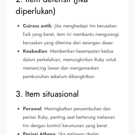
diperlukan)
Cuirass antik
: Jika menghadapi tim kerusakan
fisik yang berat, item ini membantu mengurangi
kerusakan yang diterima dari serangan dasar.
Keabadian
: Memberikan kesempatan kedua
dalam perkelahian, memungkinkan Ruby untuk
memancing lawan dan mengamankan
pembunuhan sebelum dibangkitkan.
3. Item situasional
Peramal
: Meningkatkan penyembuhan dan
perisai Ruby, penting saat bertarung melawan
tim dengan kontrol kerumunan yang berat.
Perisai Athena
: Jika melawan dealer