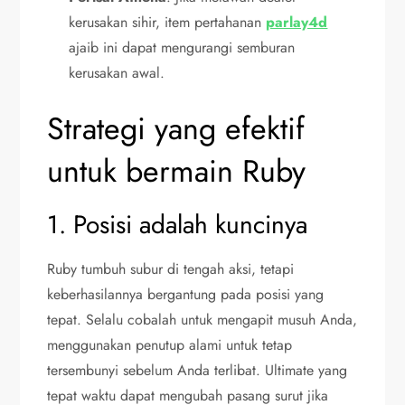
kerusakan sihir, item pertahanan
parlay4d
ajaib ini dapat mengurangi semburan
kerusakan awal.
Strategi yang efektif
untuk bermain Ruby
1. Posisi adalah kuncinya
Ruby tumbuh subur di tengah aksi, tetapi
keberhasilannya bergantung pada posisi yang
tepat. Selalu cobalah untuk mengapit musuh Anda,
menggunakan penutup alami untuk tetap
tersembunyi sebelum Anda terlibat. Ultimate yang
tepat waktu dapat mengubah pasang surut jika