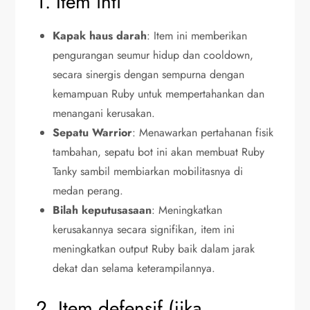
1. Item inti
Kapak haus darah
: Item ini memberikan
pengurangan seumur hidup dan cooldown,
secara sinergis dengan sempurna dengan
kemampuan Ruby untuk mempertahankan dan
menangani kerusakan.
Sepatu Warrior
: Menawarkan pertahanan fisik
tambahan, sepatu bot ini akan membuat Ruby
Tanky sambil membiarkan mobilitasnya di
medan perang.
Bilah keputusasaan
: Meningkatkan
kerusakannya secara signifikan, item ini
meningkatkan output Ruby baik dalam jarak
dekat dan selama keterampilannya.
2. Item defensif (jika