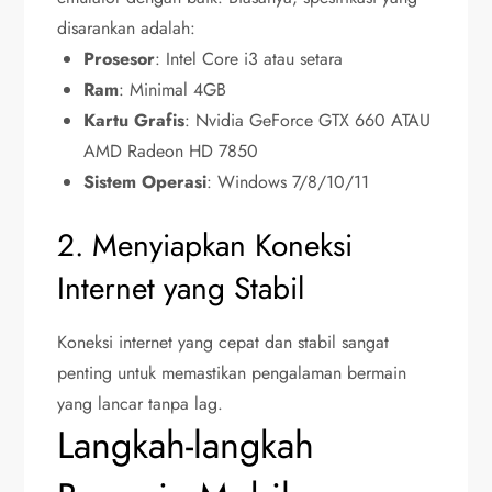
disarankan adalah:
Prosesor
: Intel Core i3 atau setara
Ram
: Minimal 4GB
Kartu Grafis
: Nvidia GeForce GTX 660 ATAU
AMD Radeon HD 7850
Sistem Operasi
: Windows 7/8/10/11
2. Menyiapkan Koneksi
Internet yang Stabil
Koneksi internet yang cepat dan stabil sangat
penting untuk memastikan pengalaman bermain
yang lancar tanpa lag.
Langkah-langkah