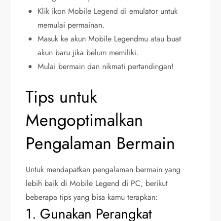
Klik ikon Mobile Legend di emulator untuk
memulai permainan.
Masuk ke akun Mobile Legendmu atau buat
akun baru jika belum memiliki.
Mulai bermain dan nikmati pertandingan!
Tips untuk
Mengoptimalkan
Pengalaman Bermain
Untuk mendapatkan pengalaman bermain yang
lebih baik di Mobile Legend di PC, berikut
beberapa tips yang bisa kamu terapkan:
1. Gunakan Perangkat