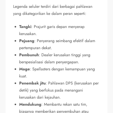
Legenda seluler terdiri dari berbagai pahlawan
yang dikategorikan ke dalam peran seperti:
Tangki
: Prajurit garis depan menyerap
kerusakan.
Pejuang
: Penyerang seimbang efektif dalam
pertempuran dekat.
Pembunuh
: Dealer kerusakan tinggi yang
berspesialisasi dalam penyergapan.
Mage
: Spellasters dengan kemampuan yang
kuat.
Penembak jitu
: Pahlawan DPS (kerusakan per
detik) yang berfokus pada menangani
kerusakan dari kejauhan.
Mendukung
: Membantu rekan satu tim,
biasanya memberikan penyembuhan atau