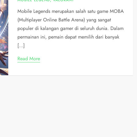
Mobile Legends merupakan salah satu game MOBA
(Multiplayer Online Battle Arena) yang sangat
populer di kalangan gamer di seluruh dunia. Dalam
permainan ini, pemain dapat memilih dari banyak
[…]
Read More