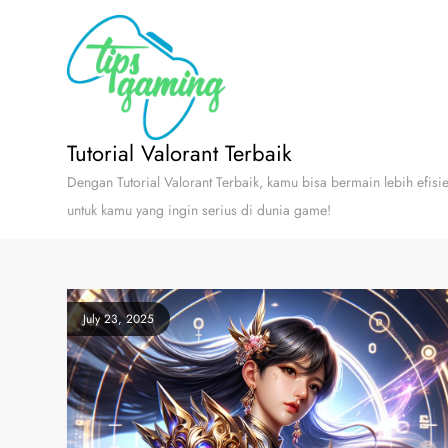
Skip
to
content
Tutorial Valorant Terbaik
Dengan Tutorial Valorant Terbaik, kamu bisa bermain lebih efisi
untuk kamu yang ingin serius di dunia game!
July 23, 2025